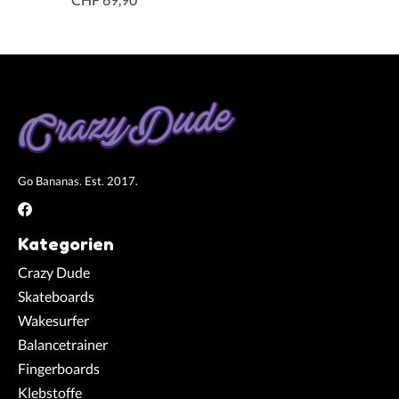
Go Bananas. Est. 2017.
Kategorien
Crazy Dude
Skateboards
Wakesurfer
Balancetrainer
Fingerboards
Klebstoffe