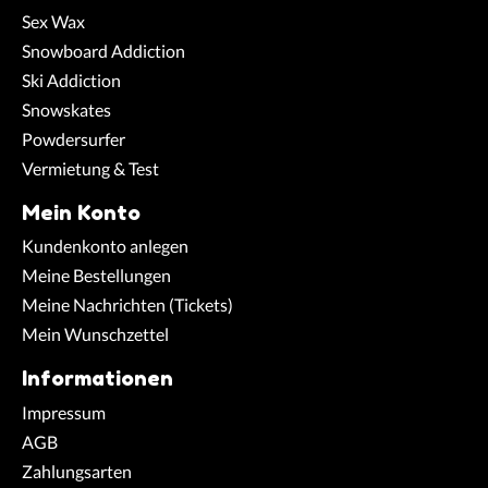
Sex Wax
Snowboard Addiction
Ski Addiction
Snowskates
Powdersurfer
Vermietung & Test
Mein Konto
Kundenkonto anlegen
Meine Bestellungen
Meine Nachrichten (Tickets)
Mein Wunschzettel
Informationen
Impressum
AGB
Zahlungsarten