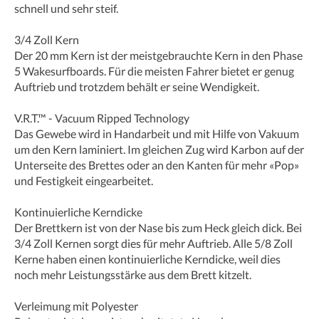
schnell und sehr steif.
3/4 Zoll Kern
Der 20 mm Kern ist der meistgebrauchte Kern in den Phase
5 Wakesurfboards. Für die meisten Fahrer bietet er genug
Auftrieb und trotzdem behält er seine Wendigkeit.
V.R.T.™ - Vacuum Ripped Technology
Das Gewebe wird in Handarbeit und mit Hilfe von Vakuum
um den Kern laminiert. Im gleichen Zug wird Karbon auf der
Unterseite des Brettes oder an den Kanten für mehr «Pop»
und Festigkeit eingearbeitet.
Kontinuierliche Kerndicke
Der Brettkern ist von der Nase bis zum Heck gleich dick. Bei
3/4 Zoll Kernen sorgt dies für mehr Auftrieb. Alle 5/8 Zoll
Kerne haben einen kontinuierliche Kerndicke, weil dies
noch mehr Leistungsstärke aus dem Brett kitzelt.
Verleimung mit Polyester