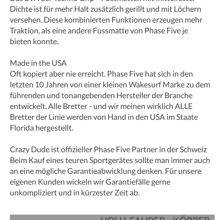
Dichte ist für mehr Halt zusätzlich gerillt und mit Löchern
versehen. Diese kombinierten Funktionen erzeugen mehr
Traktion, als eine andere Fussmatte von Phase Five je
bieten konnte.
Made in the USA
Oft kopiert aber nie erreicht. Phase Five hat sich in den
letzten 10 Jahren von einer kleinen Wakesurf Marke zu dem
führenden und tonangebenden Hersteller der Branche
entwickelt. Alle Bretter - und wir meinen wirklich ALLE
Bretter der Linie werden von Hand in den USA im Staate
Florida hergestellt.
Crazy Dude ist offizieller Phase Five Partner in der Schweiz
Beim Kauf eines teuren Sportgerätes sollte man immer auch
an eine mögliche Garantieabwicklung denken. Für unsere
eigenen Kunden wickeln wir Garantiefälle gerne
unkompliziert und in kürzester Zeit ab.