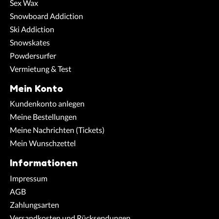
Sex Wax
Snowboard Addiction
Ski Addiction
Snowskates
Powdersurfer
Vermietung & Test
Mein Konto
Kundenkonto anlegen
Meine Bestellungen
Meine Nachrichten (Tickets)
Mein Wunschzettel
Informationen
Impressum
AGB
Zahlungsarten
Versandkosten und Rücksendungen