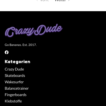
Go Bananas. Est. 2017.
Kategorien
Crazy Dude
Skateboards
Wakesurfer
Balancetrainer
Fingerboards
Klebstoffe