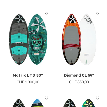
Matrix LTD 53"
Diamond CL 54"
CHF 1.300,00
CHF 850,00