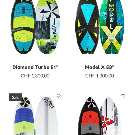
Diamond Turbo 51"
Model X 53"
CHF 1.300,00
CHF 1.300,00
Sale