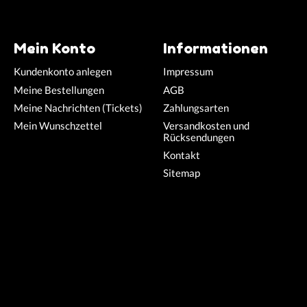
Mein Konto
Informationen
Kundenkonto anlegen
Impressum
Meine Bestellungen
AGB
Meine Nachrichten (Tickets)
Zahlungsarten
Mein Wunschzettel
Versandkosten und
Rücksendungen
Kontakt
Sitemap