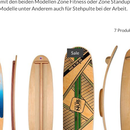
n mit den beiden Modellen Zone Fitness oder Zone Standup
Modelle unter Anderem auch für Stehpulte bei der Arbeit.
7 Produ
Sale