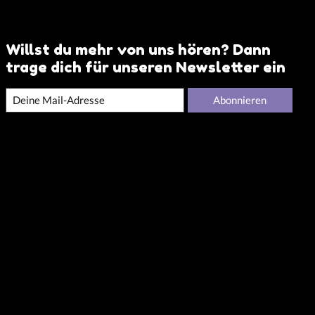
Willst du mehr von uns hören? Dann
trage dich für unseren Newsletter ein
Abonnieren