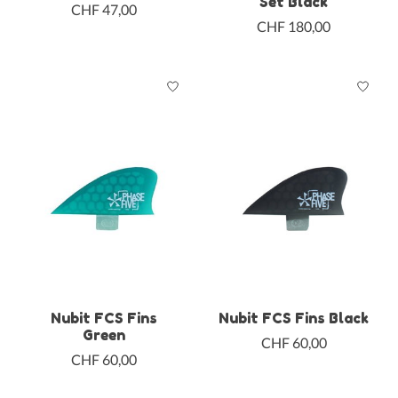
Set Black
CHF 47,00
CHF 180,00
Nubit FCS Fins
Nubit FCS Fins Black
Green
CHF 60,00
CHF 60,00