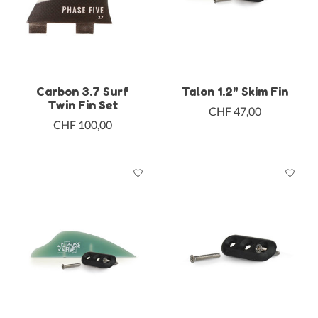
Carbon 3.7 Surf
Talon 1.2" Skim Fin
Twin Fin Set
CHF 47,00
CHF 100,00