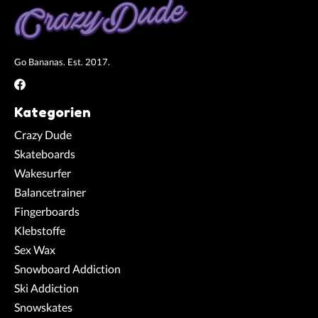
Go Bananas. Est. 2017.
Kategorien
Crazy Dude
Skateboards
Wakesurfer
Balancetrainer
Fingerboards
Klebstoffe
Sex Wax
Snowboard Addiction
Ski Addiction
Snowskates