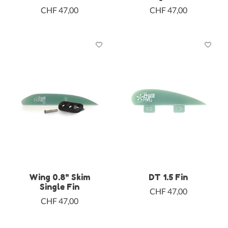
CHF 47,00
CHF 47,00
Wing 0.8" Skim
DT 1.5 Fin
Single Fin
CHF 47,00
CHF 47,00