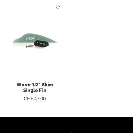
Wave 1.2" Skim
Single Fin
CHF 47,00