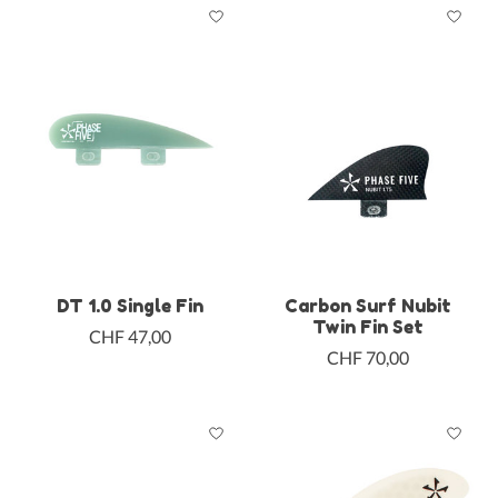
DT 1.0 Single Fin
Carbon Surf Nubit
Twin Fin Set
CHF 47,00
CHF 70,00