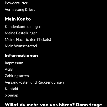
Powdersurfer
Vermietung & Test
Mein Konto
Kundenkonto anlegen
Meine Bestellungen
Meine Nachrichten (Tickets)
Mein Wunschzettel
Informationen
Impressum
AGB
Zahlungsarten
Versandkosten und Rücksendungen
Kontakt
Sitemap
Willst du mehr von uns hören? Dann trage