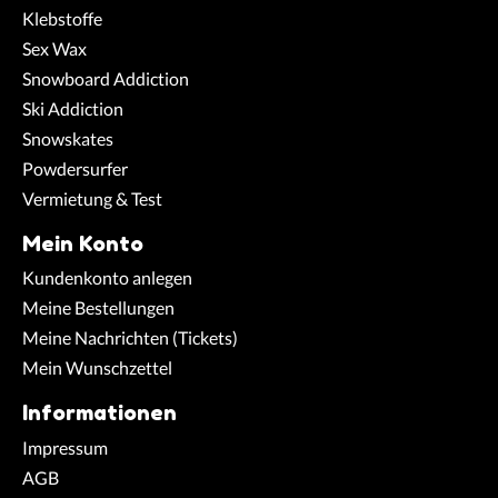
Klebstoffe
Sex Wax
Snowboard Addiction
Ski Addiction
Snowskates
Powdersurfer
Vermietung & Test
Mein Konto
Kundenkonto anlegen
Meine Bestellungen
Meine Nachrichten (Tickets)
Mein Wunschzettel
Informationen
Impressum
AGB