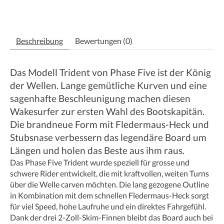
Beschreibung
Bewertungen (0)
Das Modell Trident von Phase Five ist der König
der Wellen. Lange gemütliche Kurven und eine
sagenhafte Beschleunigung machen diesen
Wakesurfer zur ersten Wahl des Bootskapitän.
Die brandneue Form mit Fledermaus-Heck und
Stubsnase verbessern das legendäre Board um
Längen und holen das Beste aus ihm raus.
Das Phase Five Trident wurde speziell für grosse und
schwere Rider entwickelt, die mit kraftvollen, weiten Turns
über die Welle carven möchten. Die lang gezogene Outline
in Kombination mit dem schnellen Fledermaus-Heck sorgt
für viel Speed, hohe Laufruhe und ein direktes Fahrgefühl.
Dank der drei 2-Zoll-Skim-Finnen bleibt das Board auch bei