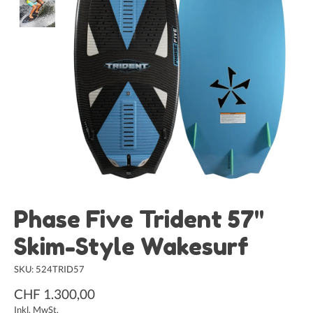
Phase Five Trident 57"
Skim-Style Wakesurf
SKU: 524TRID57
CHF 1.300,00
Inkl. MwSt.