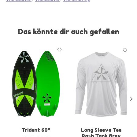
Das könnte dir auch gefallen
Produkt-Karussell-Artikel
Trident 60"
Long Sleeve Tee
Rash Tank Grey