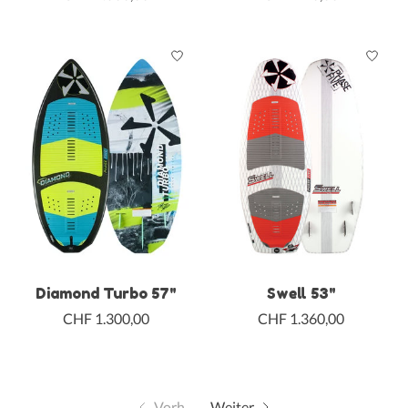
Diamond Turbo 57"
Swell 53"
CHF 1.300,00
CHF 1.360,00
Vorh.
Weiter