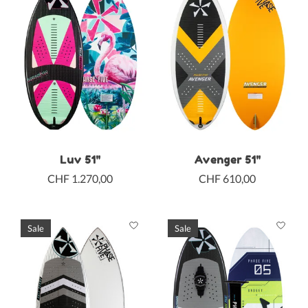
Luv 51"
Avenger 51"
CHF 1.270,00
CHF 610,00
Sale
Sale