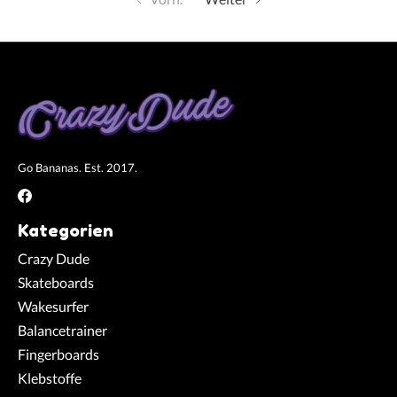
Go Bananas. Est. 2017.
Kategorien
Crazy Dude
Skateboards
Wakesurfer
Balancetrainer
Fingerboards
Klebstoffe