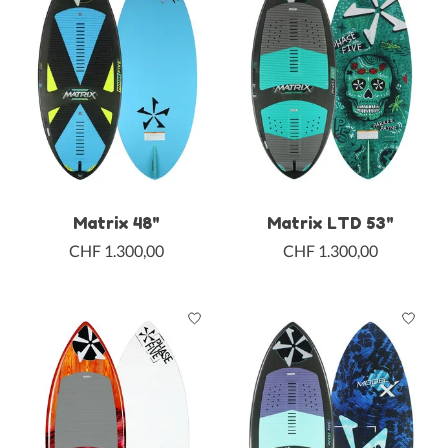
Matrix 48"
Matrix LTD 53"
CHF 1.300,00
CHF 1.300,00