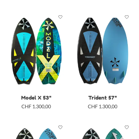
Model X 53"
Trident 57"
CHF 1.300,00
CHF 1.300,00