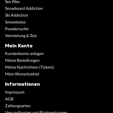
Sex Wax
Snowboard Addiction
Ski Addiction
Snowskates
Powdersurfer
Vermietung & Test
Mein Konto
Kundenkonto anlegen
Meine Bestellungen
Meine Nachrichten (Tickets)
Mein Wunschzettel
Informationen
Impressum
AGB
Zahlungsarten
Versandkosten und Rücksendungen