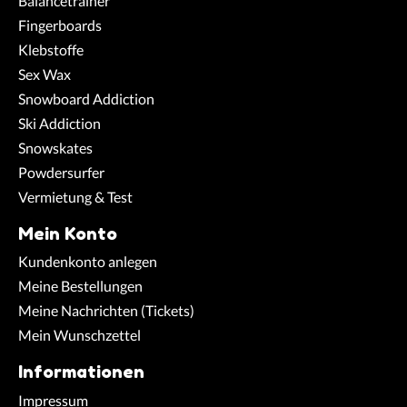
Balancetrainer
Fingerboards
Klebstoffe
Sex Wax
Snowboard Addiction
Ski Addiction
Snowskates
Powdersurfer
Vermietung & Test
Mein Konto
Kundenkonto anlegen
Meine Bestellungen
Meine Nachrichten (Tickets)
Mein Wunschzettel
Informationen
Impressum