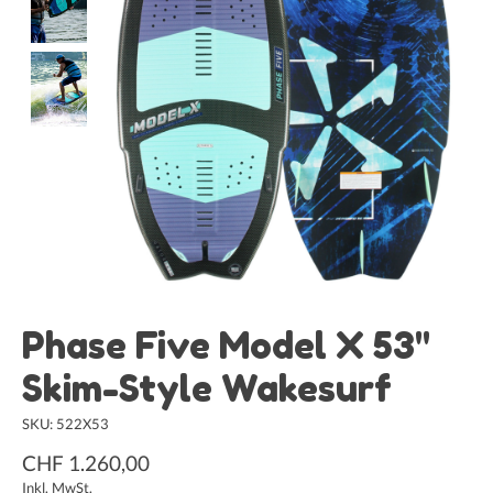
Phase Five Model X 53"
Skim-Style Wakesurf
SKU: 522X53
CHF 1.260,00
Inkl. MwSt.