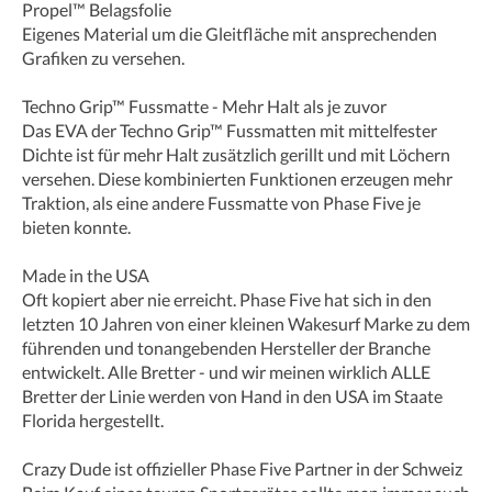
Propel™ Belagsfolie
Eigenes Material um die Gleitfläche mit ansprechenden
Grafiken zu versehen.
Techno Grip™ Fussmatte - Mehr Halt als je zuvor
Das EVA der Techno Grip™ Fussmatten mit mittelfester
Dichte ist für mehr Halt zusätzlich gerillt und mit Löchern
versehen. Diese kombinierten Funktionen erzeugen mehr
Traktion, als eine andere Fussmatte von Phase Five je
bieten konnte.
Made in the USA
Oft kopiert aber nie erreicht. Phase Five hat sich in den
letzten 10 Jahren von einer kleinen Wakesurf Marke zu dem
führenden und tonangebenden Hersteller der Branche
entwickelt. Alle Bretter - und wir meinen wirklich ALLE
Bretter der Linie werden von Hand in den USA im Staate
Florida hergestellt.
Crazy Dude ist offizieller Phase Five Partner in der Schweiz