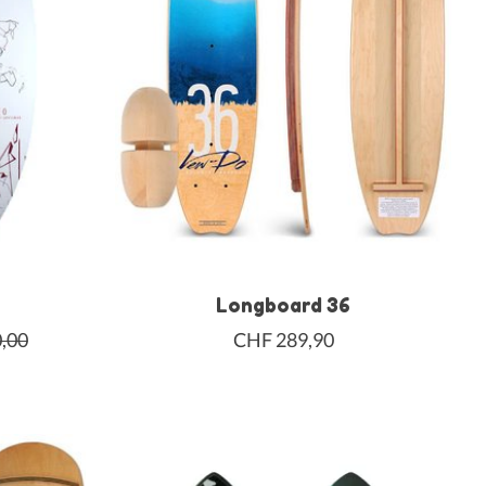
Longboard 36
,00
CHF 289,90