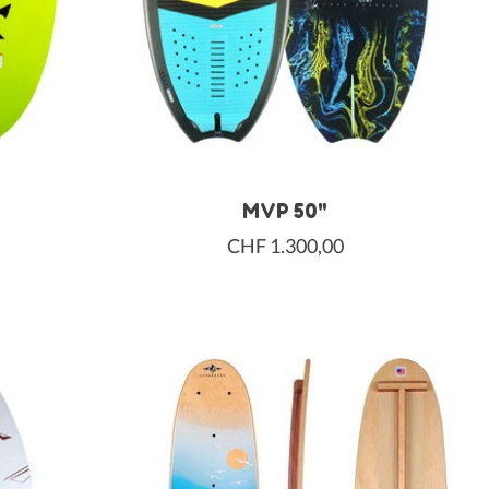
MVP 50"
CHF 1.300,00