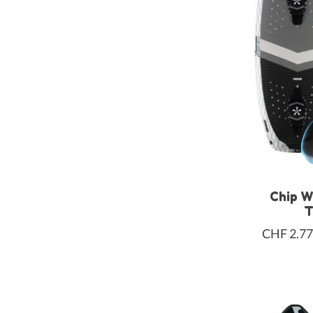
Chip Wa
T
CHF 2.77