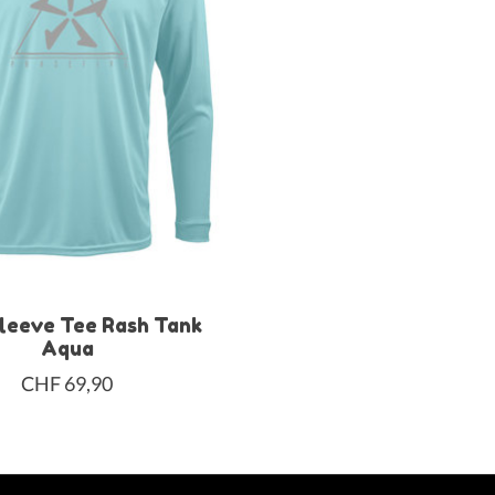
leeve Tee Rash Tank
Aqua
CHF 69,90