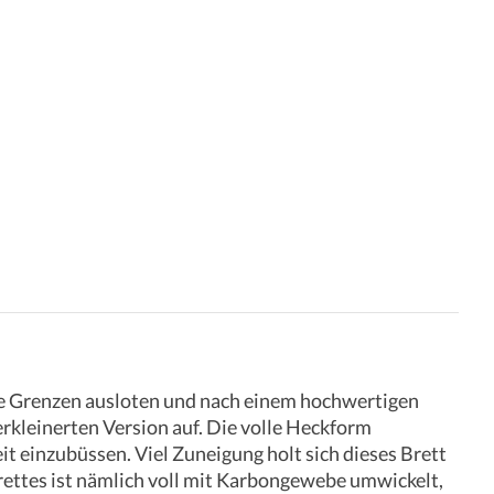
hre Grenzen ausloten und nach einem hochwertigen
rkleinerten Version auf. Die volle Heckform
t einzubüssen. Viel Zuneigung holt sich dieses Brett
ettes ist nämlich voll mit Karbongewebe umwickelt,