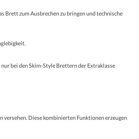
 das Brett zum Ausbrechen zu bringen und technische
glebigkeit.
 nur bei den Skim-Style Brettern der Extraklasse
ern versehen. Diese kombinierten Funktionen erzeugen