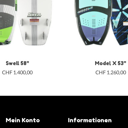
Swell 58"
Model X 53"
CHF 1.400,00
CHF 1.260,00
Mein Konto
Informationen