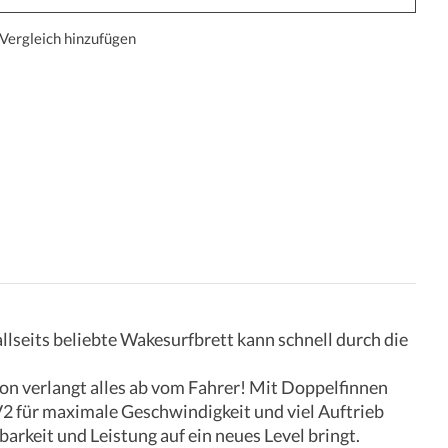
Vergleich hinzufügen
llseits beliebte Wakesurfbrett kann schnell durch die
ion verlangt alles ab vom Fahrer! Mit Doppelfinnen
2 für maximale Geschwindigkeit und viel Auftrieb
rkeit und Leistung auf ein neues Level bringt.