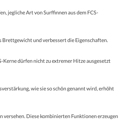
en, jegliche Art von Surffinnen aus dem FCS-
as Brettgewicht und verbessert die Eigenschaften.
-Kerne dürfen nicht zu extremer Hitze ausgesetzt
sverstärkung, wie sie so schön genannt wird, erhöht
ern versehen. Diese kombinierten Funktionen erzeugen