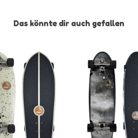
Das könnte dir auch gefallen