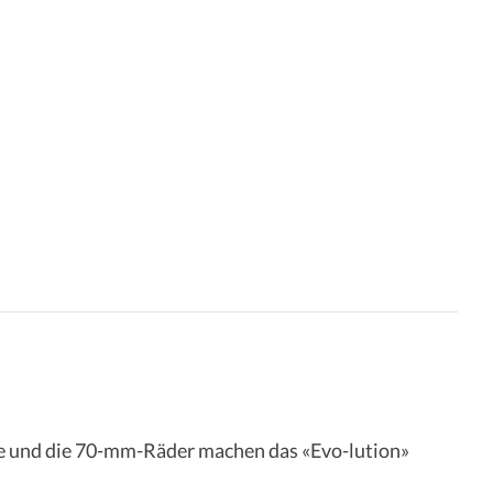
ose und die 70-mm-Räder machen das «Evo-lution»