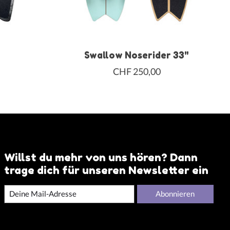
Swallow Noserider 33"
CHF 250,00
Willst du mehr von uns hören? Dann
trage dich für unseren Newsletter ein
Abonnieren