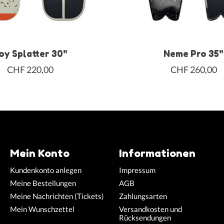
oy Splatter 30"
Neme Pro 35"
CHF 220,00
CHF 260,00
Mein Konto
Informationen
Kundenkonto anlegen
Impressum
Meine Bestellungen
AGB
Meine Nachrichten (Tickets)
Zahlungsarten
Mein Wunschzettel
Versandkosten und
Rücksendungen