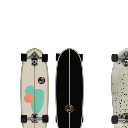
Produkt-Karussell-Artikel