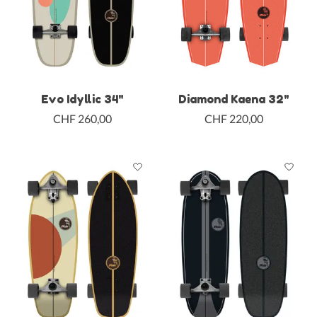
Evo Idyllic 34"
Diamond Kaena 32"
CHF 260,00
CHF 220,00