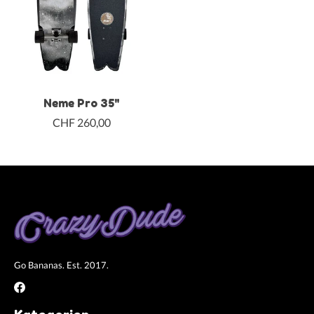
Neme Pro 35"
CHF 260,00
Go Bananas. Est. 2017.