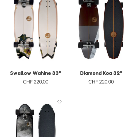
Swallow Wahine 33"
Diamond Koa 32"
CHF 220,00
CHF 220,00