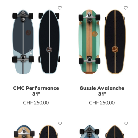
CMC Performance
Gussie Avalanche
31"
31"
CHF 250,00
CHF 250,00