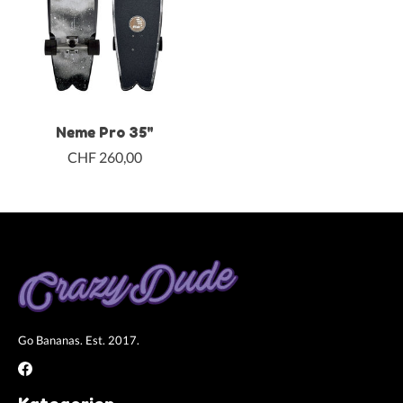
Neme Pro 35"
CHF 260,00
Go Bananas. Est. 2017.