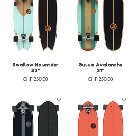
Swallow Noserider
Gussie Avalanche
33"
31"
CHF 250,00
CHF 250,00