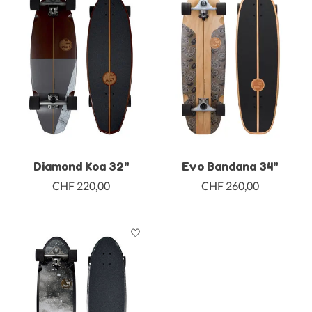
Diamond Koa 32"
Evo Bandana 34"
CHF 220,00
CHF 260,00