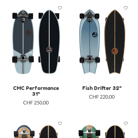
CMC Performance
Fish Drifter 32"
31"
CHF 220,00
CHF 250,00