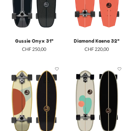
Gussie Onyx 31"
Diamond Kaena 32"
CHF 250,00
CHF 220,00