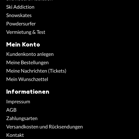
Ski Addiction
Snowskates
Powdersurfer
Vermietung & Test
Mein Konto
Kundenkonto anlegen
Meine Bestellungen
Meine Nachrichten (Tickets)
Mein Wunschzettel
Informationen
Impressum
AGB
Zahlungsarten
Versandkosten und Rücksendungen
Kontakt