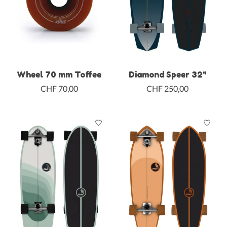
Wheel 70 mm Toffee
Diamond Speer 32"
CHF 70,00
CHF 250,00