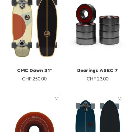
CMC Dawn 31"
Bearings ABEC 7
CHF 250,00
CHF 23,00