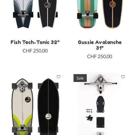
Fish Tech-Tonic 32"
Gussie Avalanche
31"
CHF 250,00
CHF 250,00
Sale