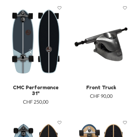
CMC Performance
Front Truck
31"
CHF 90,00
CHF 250,00