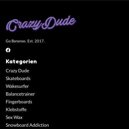
Go Bananas. Est. 2017.
Kategorien
Crazy Dude
Skateboards
Wakesurfer
Balancetrainer
Fingerboards
Klebstoffe
Sex Wax
Snowboard Addiction