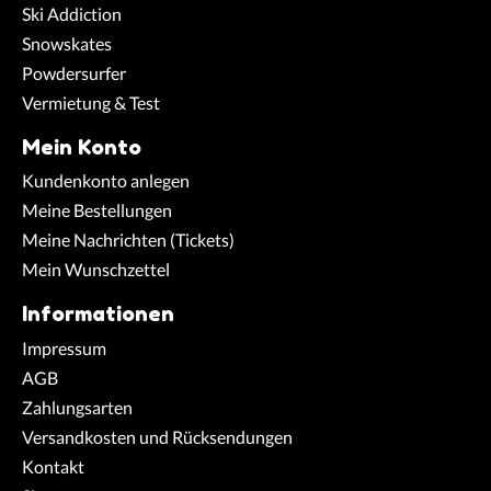
Ski Addiction
Snowskates
Powdersurfer
Vermietung & Test
Mein Konto
Kundenkonto anlegen
Meine Bestellungen
Meine Nachrichten (Tickets)
Mein Wunschzettel
Informationen
Impressum
AGB
Zahlungsarten
Versandkosten und Rücksendungen
Kontakt