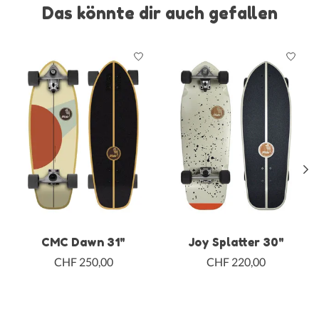
Das könnte dir auch gefallen
Produkt-Karussell-Artikel
CMC Dawn 31"
Joy Splatter 30"
CHF 250,00
CHF 220,00