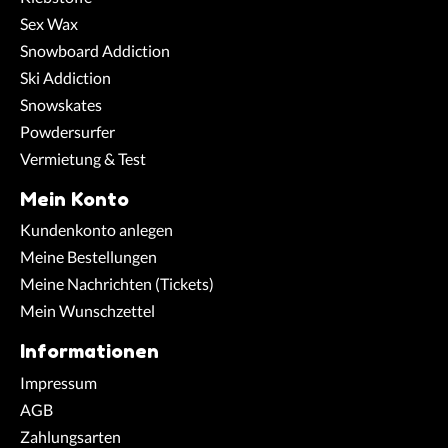
Sex Wax
Snowboard Addiction
Ski Addiction
Snowskates
Powdersurfer
Vermietung & Test
Mein Konto
Kundenkonto anlegen
Meine Bestellungen
Meine Nachrichten (Tickets)
Mein Wunschzettel
Informationen
Impressum
AGB
Zahlungsarten