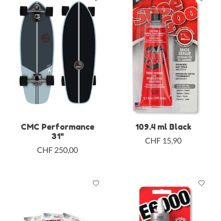
CMC Performance
109.4 ml Black
31"
CHF 15,90
CHF 250,00