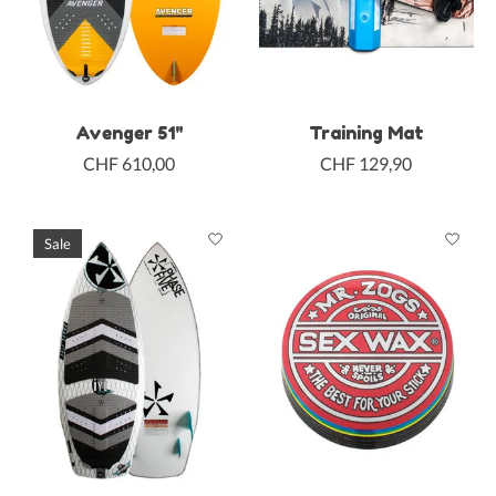
Avenger 51"
Training Mat
CHF 610,00
CHF 129,90
Sale