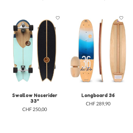
Swallow Noserider
Longboard 36
33"
CHF 289,90
CHF 250,00