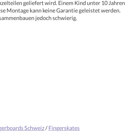
lteilen geliefert wird. Einem Kind unter 10 Jahren
sse Montage kann keine Garantie geleistet werden.
Zusammenbauen jedoch schwierig.
gerboards Schweiz
/
Fingerskates