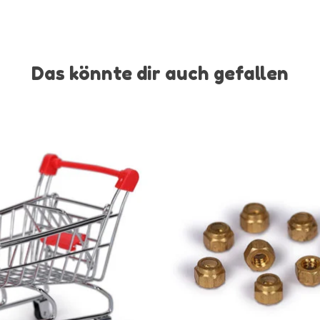
Das könnte dir auch gefallen