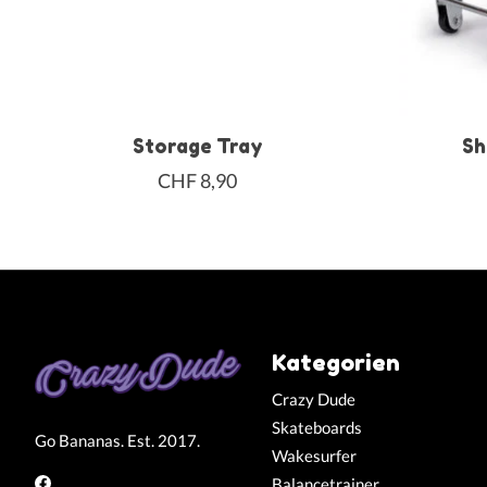
Storage Tray
Sh
CHF 8,90
Kategorien
Crazy Dude
Skateboards
Go Bananas. Est. 2017.
Wakesurfer
Balancetrainer