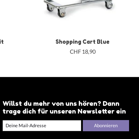
it
Shopping Cart Blue
CHF 18,90
Willst du mehr von uns hören? Dann
trage dich für unseren Newsletter ein
Abonnieren