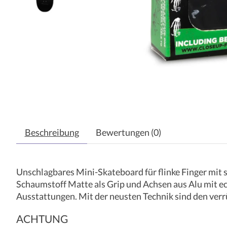
Beschreibung
Bewertungen (0)
Unschlagbares Mini-Skateboard für flinke Finger mit 
Schaumstoff Matte als Grip und Achsen aus Alu mit ec
Ausstattungen. Mit der neusten Technik sind den verru
ACHTUNG