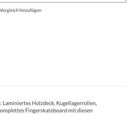
Vergleich hinzufügen
: Laminiertes Holzdeck, Kugellagerrollen,
 komplettes Fingerskateboard mit diesen