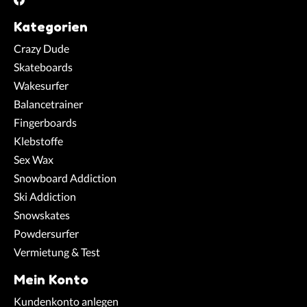
Kategorien
Crazy Dude
Skateboards
Wakesurfer
Balancetrainer
Fingerboards
Klebstoffe
Sex Wax
Snowboard Addiction
Ski Addiction
Snowskates
Powdersurfer
Vermietung & Test
Mein Konto
Kundenkonto anlegen