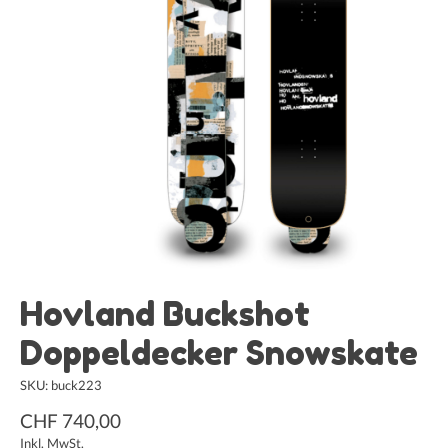
Hovland Buckshot
Doppeldecker Snowskate
SKU: buck223
CHF 740,00
Inkl. MwSt.