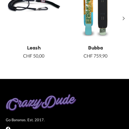
Leash
Bubba
CHF 50,00
CHF 759,90
Go Bananas. Est. 2017.