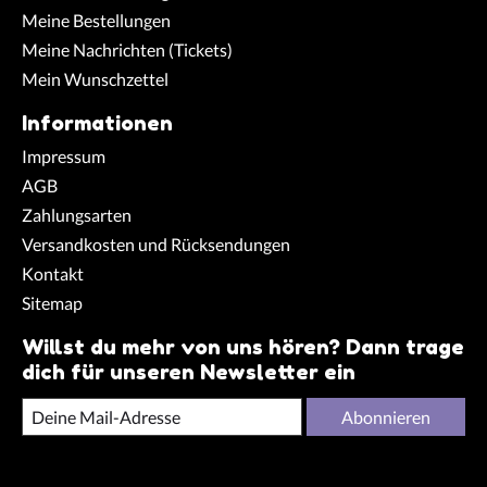
Meine Bestellungen
Meine Nachrichten (Tickets)
Mein Wunschzettel
Informationen
Impressum
AGB
Zahlungsarten
Versandkosten und Rücksendungen
Kontakt
Sitemap
Willst du mehr von uns hören? Dann trage
dich für unseren Newsletter ein
Abonnieren