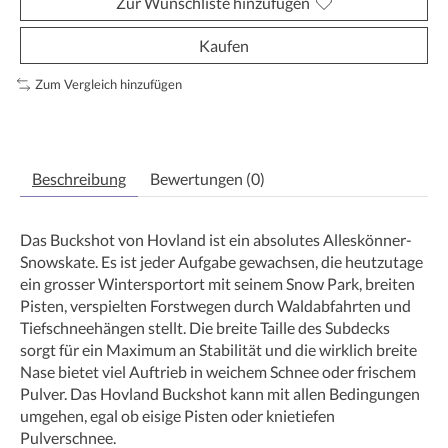
Zur Wunschliste hinzufügen
Kaufen
Zum Vergleich hinzufügen
Beschreibung
Bewertungen (0)
Das Buckshot von Hovland ist ein absolutes Alleskönner-
Snowskate. Es ist jeder Aufgabe gewachsen, die heutzutage
ein grosser Wintersportort mit seinem Snow Park, breiten
Pisten, verspielten Forstwegen durch Waldabfahrten und
Tiefschneehängen stellt. Die breite Taille des Subdecks
sorgt für ein Maximum an Stabilität und die wirklich breite
Nase bietet viel Auftrieb in weichem Schnee oder frischem
Pulver. Das Hovland Buckshot kann mit allen Bedingungen
umgehen, egal ob eisige Pisten oder knietiefen
Pulverschnee.