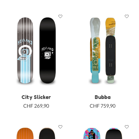
City Slicker
Bubba
CHF 269,90
CHF 759,90