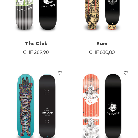
The Club
Ram
CHF 269,90
CHF 630,00