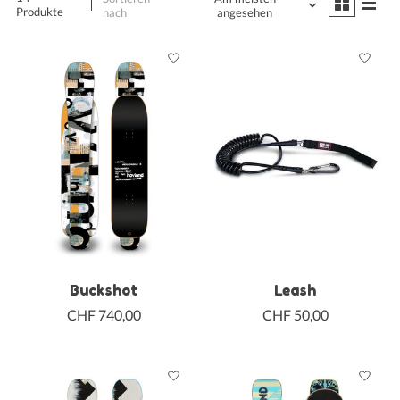
Produkte
nach
angesehen
Buckshot
Leash
CHF 740,00
CHF 50,00