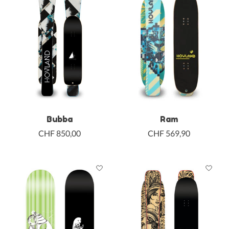
Bubba
Ram
CHF 850,00
CHF 569,90