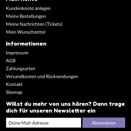
Kundenkonto anlegen
Meine Bestellungen
Meine Nachrichten (Tickets)
Mein Wunschzettel
Informationen
Impressum
AGB
Zahlungsarten
Versandkosten und Rücksendungen
Kontakt
Sitemap
Willst du mehr von uns hören? Dann trage
dich für unseren Newsletter ein
Abonnieren