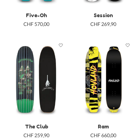
Five-Oh
Session
CHF 570,00
CHF 269,90
The Club
Ram
CHF 259,90
CHF 660,00