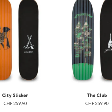
City Slicker
The Club
CHF 259,90
CHF 259,90