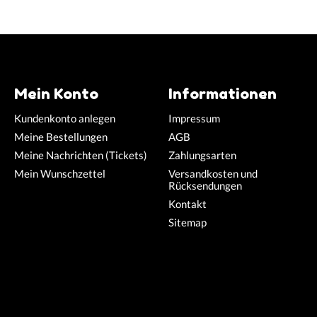
Mein Konto
Informationen
Kundenkonto anlegen
Impressum
Meine Bestellungen
AGB
Meine Nachrichten (Tickets)
Zahlungsarten
Mein Wunschzettel
Versandkosten und
Rücksendungen
Kontakt
Sitemap