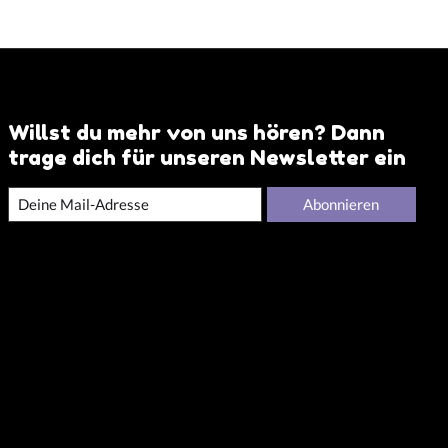
Willst du mehr von uns hören? Dann
trage dich für unseren Newsletter ein
Abonnieren