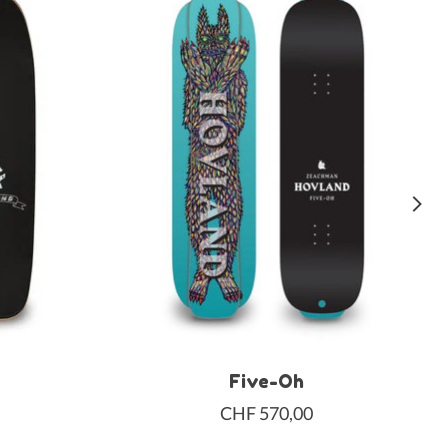
Five-Oh
CHF 570,00