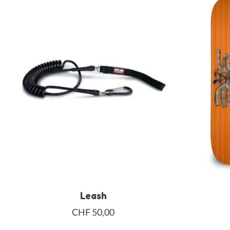
Leash
CHF 50,00