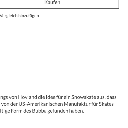
Kaufen
Vergleich hinzufügen
ungs von Hovland die Idee für ein Snowskate aus, dass
er von der US-Amerikanischen Manufaktur für Skates
gültige Form des Bubba gefunden haben.