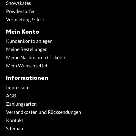
Snowskates
Powdersurfer
Vermietung & Test
Mein Konto
Kundenkonto anlegen
Meine Bestellungen
Meine Nachrichten (Tickets)
Mein Wunschzettel
Informationen
Impressum
AGB
Zahlungsarten
Versandkosten und Rücksendungen
Kontakt
Sitemap