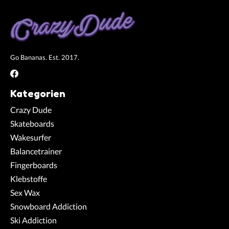
Go Bananas. Est. 2017.
Kategorien
Crazy Dude
Skateboards
Wakesurfer
Balancetrainer
Fingerboards
Klebstoffe
Sex Wax
Snowboard Addiction
Ski Addiction