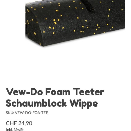
Vew-Do Foam Teeter
Schaumblock Wippe
SKU: VEW-DO-FOA-TEE
CHF 24,90
Inkl. MwSt.