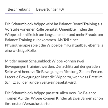
Beschreibung
Bewertungen (0)
Die Schaumblock Wippe wird im Balance Board Training als
Vorstufe vor einer Rolle benutzt. Ungeübte finden die
Wippe sehr hilfreich um langsam mehr und mehr Freude am
Balance Training zu bekommen. Als Teil einer
Physiotherapie spielt die Wippe beim Kraftaufbau ebenfalls
eine wichtige Rolle.
Mit der neuen Schaumblock Wippe können zwei
Bewegungen trainiert werden. Der Schlitz auf der geraden
Seite wird benutzt für Bewegungen Richtung Zehen-Fersen.
Laterale Bewegungen lässt die Wippe zu, wenn das Brett im
Schlitz auf der runden Seite eingesetzt wird.
Die Schaumblock Wippe passt zu allen Vew-Do Balance
Trainer. Auf der Wippe können Kinder ab zwei Jahren schon
ihre ersten Versuche starten.