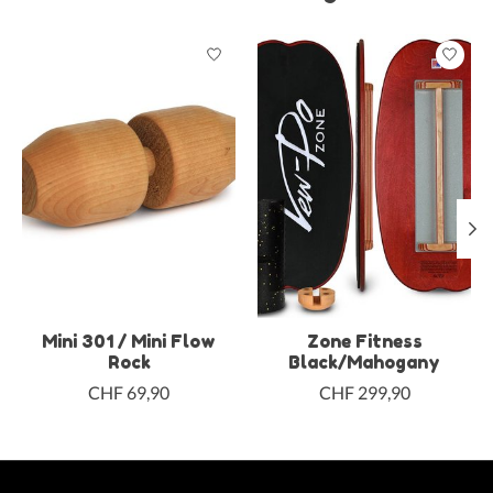
Produkt-Karussell-Artikel
Mini 301 / Mini Flow
Zone Fitness
Rock
Black/Mahogany
CHF 69,90
CHF 299,90