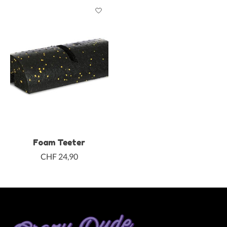
Foam Teeter
CHF 24,90