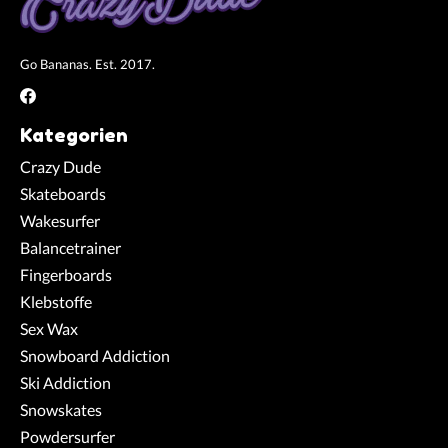
Go Bananas. Est. 2017.
Kategorien
Crazy Dude
Skateboards
Wakesurfer
Balancetrainer
Fingerboards
Klebstoffe
Sex Wax
Snowboard Addiction
Ski Addiction
Snowskates
Powdersurfer