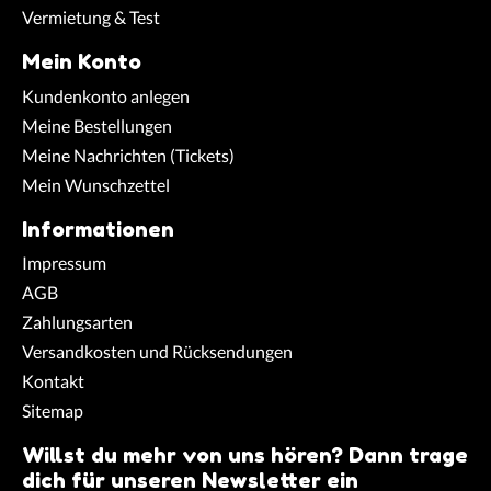
Vermietung & Test
Mein Konto
Kundenkonto anlegen
Meine Bestellungen
Meine Nachrichten (Tickets)
Mein Wunschzettel
Informationen
Impressum
AGB
Zahlungsarten
Versandkosten und Rücksendungen
Kontakt
Sitemap
Willst du mehr von uns hören? Dann trage
dich für unseren Newsletter ein