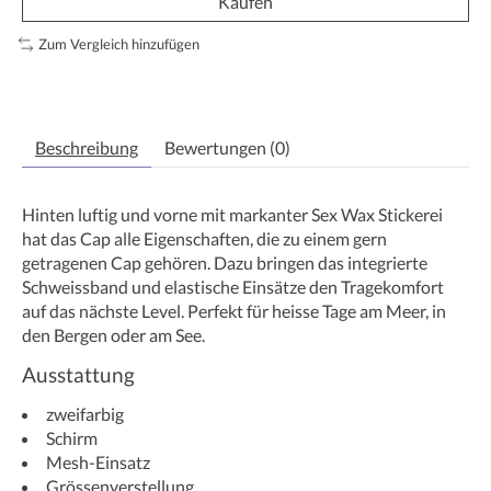
Kaufen
Zum Vergleich hinzufügen
Beschreibung
Bewertungen (0)
Hinten luftig und vorne mit markanter Sex Wax Stickerei
hat das Cap alle Eigenschaften, die zu einem gern
getragenen Cap gehören. Dazu bringen das integrierte
Schweissband und elastische Einsätze den Tragekomfort
auf das nächste Level. Perfekt für heisse Tage am Meer, in
den Bergen oder am See.
Ausstattung
zweifarbig
Schirm
Mesh-Einsatz
Grössenverstellung