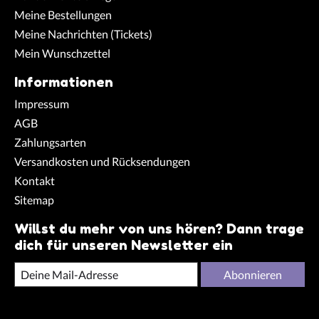
Meine Bestellungen
Meine Nachrichten (Tickets)
Mein Wunschzettel
Informationen
Impressum
AGB
Zahlungsarten
Versandkosten und Rücksendungen
Kontakt
Sitemap
Willst du mehr von uns hören? Dann trage
dich für unseren Newsletter ein
Abonnieren