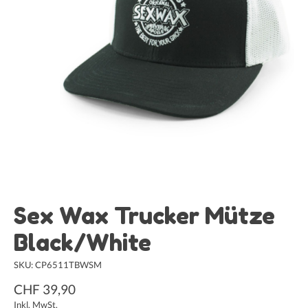
Sex Wax Trucker Mütze
Black/White
SKU: CP6511TBWSM
CHF 39,90
Inkl. MwSt.