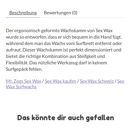
Beschreibung
Bewertungen (0)
Der ergonomisch geformte Wachskamm von Sex Wax
wurde so entworfen, dass er sich bequem in die Hand fügt,
während dem man das Wachs vom Surfbrett entfernt oder
aufraut. Dieser Wachskamm ist perfekt dimensioniert und
bietet die richtige Kombination aus Steifgkeit und
Flexibilität. Das nützliche Werkzeug darf in keinem
Surfgepäck fehlen.
Mr. Zogs Sex Wax
/
Sex Wax kaufen
/
Sex Wax Schweiz
/
Sex
Wax Surfwachs
Das könnte dir auch gefallen