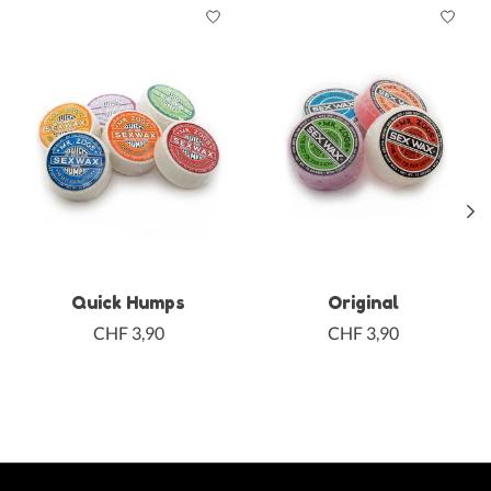
Produkt-Karussell-Artikel
Quick Humps
Original
CHF 3,90
CHF 3,90