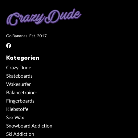
Go Bananas. Est. 2017.
Kategorien
Crazy Dude
Skateboards
Wakesurfer
Balancetrainer
Fingerboards
Klebstoffe
Sex Wax
Snowboard Addiction
Ski Addiction