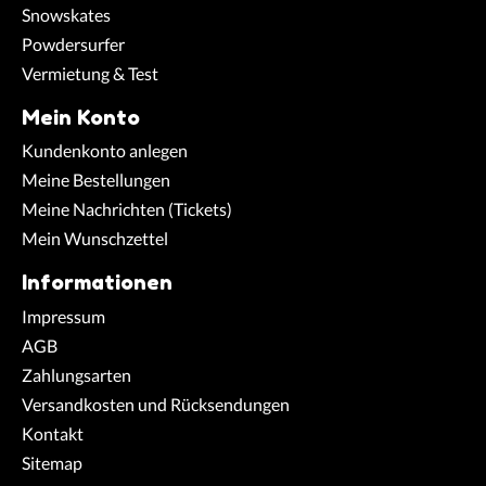
Snowskates
Powdersurfer
Vermietung & Test
Mein Konto
Kundenkonto anlegen
Meine Bestellungen
Meine Nachrichten (Tickets)
Mein Wunschzettel
Informationen
Impressum
AGB
Zahlungsarten
Versandkosten und Rücksendungen
Kontakt
Sitemap