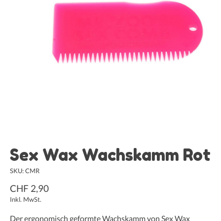
Sex Wax Wachskamm Rot
SKU: CMR
CHF 2,90
Inkl. MwSt.
Der ergonomisch geformte Wachskamm von Sex Wax