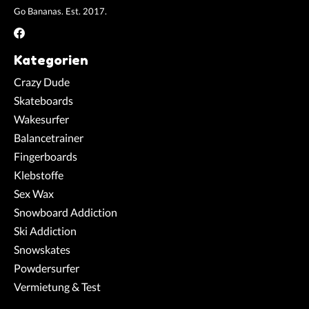
Go Bananas. Est. 2017.
Kategorien
Crazy Dude
Skateboards
Wakesurfer
Balancetrainer
Fingerboards
Klebstoffe
Sex Wax
Snowboard Addiction
Ski Addiction
Snowskates
Powdersurfer
Vermietung & Test