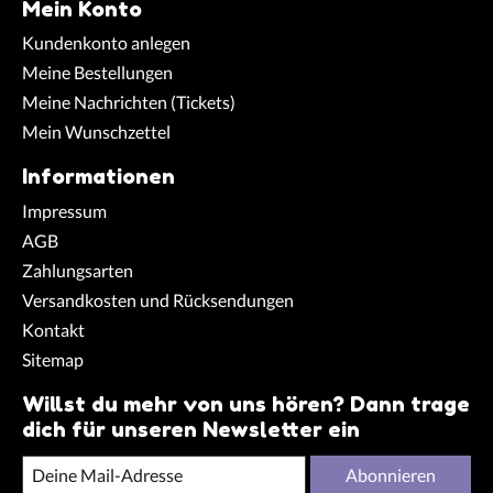
Mein Konto
Kundenkonto anlegen
Meine Bestellungen
Meine Nachrichten (Tickets)
Mein Wunschzettel
Informationen
Impressum
AGB
Zahlungsarten
Versandkosten und Rücksendungen
Kontakt
Sitemap
Willst du mehr von uns hören? Dann trage
dich für unseren Newsletter ein
Abonnieren