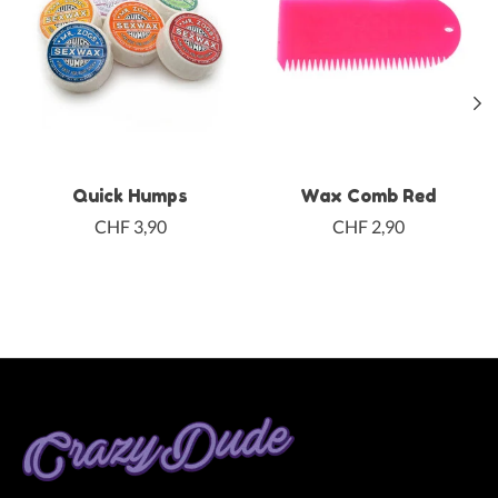
Quick Humps
Wax Comb Red
CHF 3,90
CHF 2,90