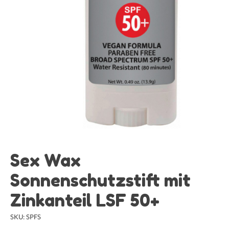
Sex Wax
Sonnenschutzstift mit
Zinkanteil LSF 50+
SKU: SPFS