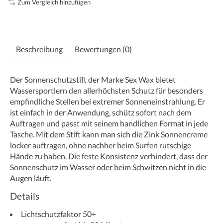
Zum Vergleich hinzufügen
Beschreibung
Bewertungen (0)
Der Sonnenschutzstift der Marke Sex Wax bietet
Wassersportlern den allerhöchsten Schutz für besonders
empfindliche Stellen bei extremer Sonneneinstrahlung. Er
ist einfach in der Anwendung, schütz sofort nach dem
Auftragen und passt mit seinem handlichen Format in jede
Tasche. Mit dem Stift kann man sich die Zink Sonnencreme
locker auftragen, ohne nachher beim Surfen rutschige
Hände zu haben. Die feste Konsistenz verhindert, dass der
Sonnenschutz im Wasser oder beim Schwitzen nicht in die
Augen läuft.
Details
Lichtschutzfaktor 50+