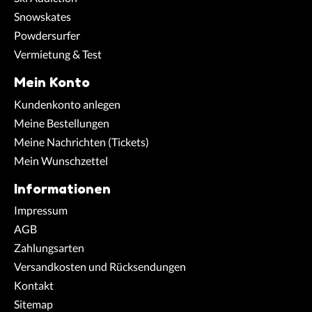
Snowskates
Powdersurfer
Vermietung & Test
Mein Konto
Kundenkonto anlegen
Meine Bestellungen
Meine Nachrichten (Tickets)
Mein Wunschzettel
Informationen
Impressum
AGB
Zahlungsarten
Versandkosten und Rücksendungen
Kontakt
Sitemap