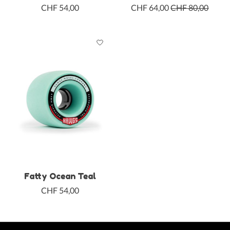
CHF 54,00
CHF 64,00
CHF 80,00
Fatty Ocean Teal
CHF 54,00