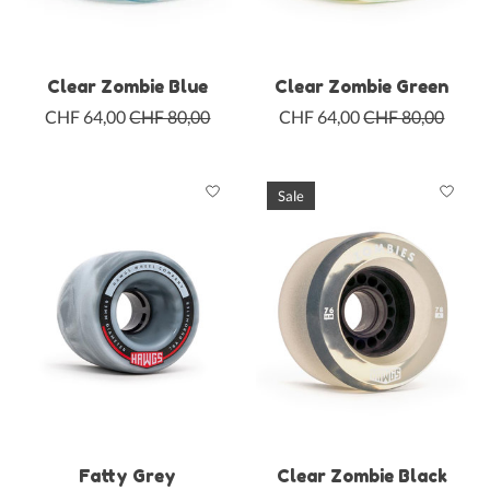
Clear Zombie Blue
Clear Zombie Green
CHF 64,00
CHF 80,00
CHF 64,00
CHF 80,00
Sale
Fatty Grey
Clear Zombie Black