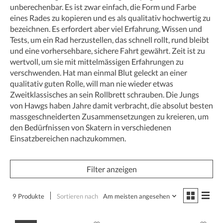
unberechenbar. Es ist zwar einfach, die Form und Farbe
eines Rades zu kopieren und es als qualitativ hochwertig zu
bezeichnen. Es erfordert aber viel Erfahrung, Wissen und
Tests, um ein Rad herzustellen, das schnell rollt, rund bleibt
und eine vorhersehbare, sichere Fahrt gewährt. Zeit ist zu
wertvoll, um sie mit mittelmässigen Erfahrungen zu
verschwenden. Hat man einmal Blut geleckt an einer
qualitativ guten Rolle, will man nie wieder etwas
Zweitklassisches an sein Rollbrett schrauben. Die Jungs
von Hawgs haben Jahre damit verbracht, die absolut besten
massgeschneiderten Zusammensetzungen zu kreieren, um
den Bedürfnissen von Skatern in verschiedenen
Einsatzbereichen nachzukommen.
Filter anzeigen
9 Produkte
Sortieren nach
Am meisten angesehen