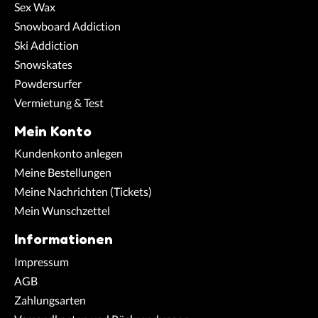
Sex Wax
Snowboard Addiction
Ski Addiction
Snowskates
Powdersurfer
Vermietung & Test
Mein Konto
Kundenkonto anlegen
Meine Bestellungen
Meine Nachrichten (Tickets)
Mein Wunschzettel
Informationen
Impressum
AGB
Zahlungsarten