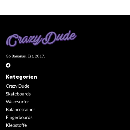
Go Bananas. Est. 2017.
Kategorien
Crazy Dude
Skateboards
Wakesurfer
Balancetrainer
Fingerboards
Klebstoffe