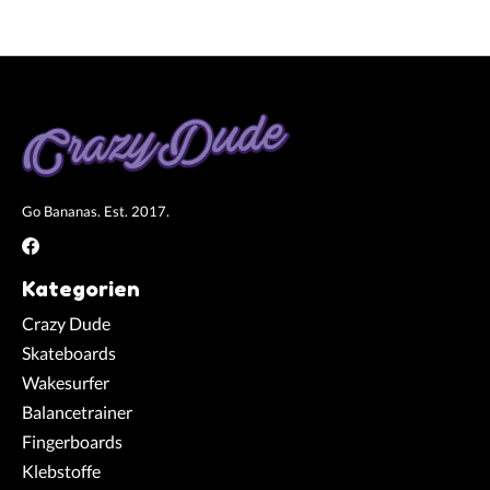
Go Bananas. Est. 2017.
Kategorien
Crazy Dude
Skateboards
Wakesurfer
Balancetrainer
Fingerboards
Klebstoffe