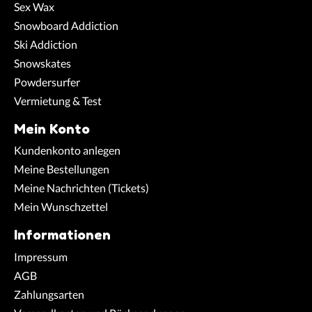
Sex Wax
Snowboard Addiction
Ski Addiction
Snowskates
Powdersurfer
Vermietung & Test
Mein Konto
Kundenkonto anlegen
Meine Bestellungen
Meine Nachrichten (Tickets)
Mein Wunschzettel
Informationen
Impressum
AGB
Zahlungsarten