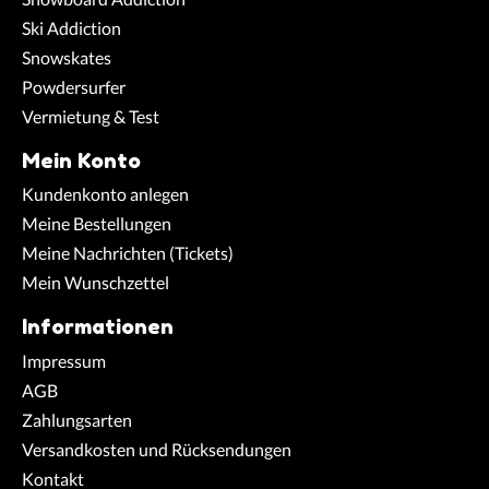
Ski Addiction
Snowskates
Powdersurfer
Vermietung & Test
Mein Konto
Kundenkonto anlegen
Meine Bestellungen
Meine Nachrichten (Tickets)
Mein Wunschzettel
Informationen
Impressum
AGB
Zahlungsarten
Versandkosten und Rücksendungen
Kontakt