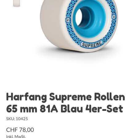
Harfang Supreme Rollen
65 mm 81A Blau 4er-Set
SKU: 10425
CHF 78,00
Inkl. MwSt.