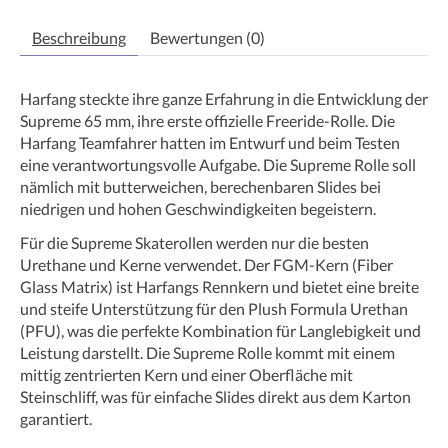
Beschreibung
Bewertungen (0)
Harfang steckte ihre ganze Erfahrung in die Entwicklung der
Supreme 65 mm, ihre erste offizielle Freeride-Rolle. Die
Harfang Teamfahrer hatten im Entwurf und beim Testen
eine verantwortungsvolle Aufgabe. Die Supreme Rolle soll
nämlich mit butterweichen, berechenbaren Slides bei
niedrigen und hohen Geschwindigkeiten begeistern.
Für die Supreme Skaterollen werden nur die besten
Urethane und Kerne verwendet. Der FGM-Kern (Fiber
Glass Matrix) ist Harfangs Rennkern und bietet eine breite
und steife Unterstützung für den Plush Formula Urethan
(PFU), was die perfekte Kombination für Langlebigkeit und
Leistung darstellt. Die Supreme Rolle kommt mit einem
mittig zentrierten Kern und einer Oberfläche mit
Steinschliff, was für einfache Slides direkt aus dem Karton
garantiert.