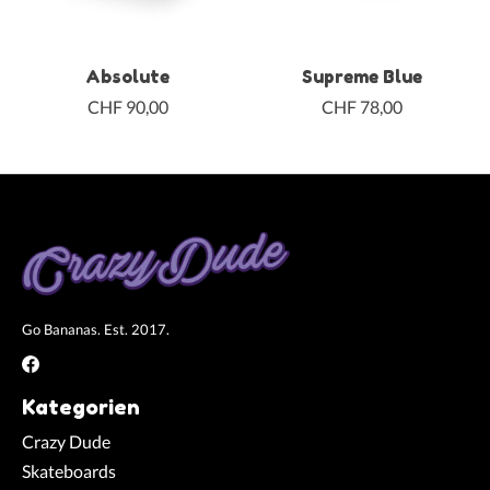
Absolute
Supreme Blue
CHF 90,00
CHF 78,00
Go Bananas. Est. 2017.
Kategorien
Crazy Dude
Skateboards