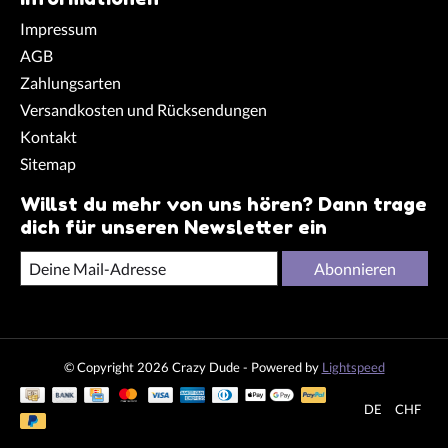
Impressum
AGB
Zahlungsarten
Versandkosten und Rücksendungen
Kontakt
Sitemap
Willst du mehr von uns hören? Dann trage
dich für unseren Newsletter ein
Abonnieren
© Copyright 2026 Crazy Dude - Powered by
Lightspeed
DE
CHF