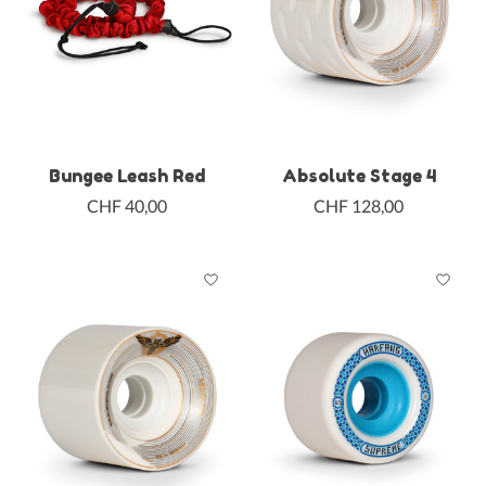
Bungee Leash Red
Absolute Stage 4
CHF 40,00
CHF 128,00