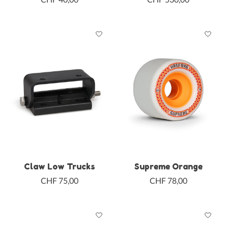
Claw Low Trucks
Supreme Orange
CHF 75,00
CHF 78,00