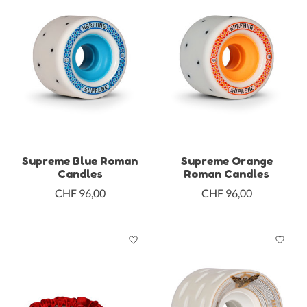
Supreme Blue Roman
Supreme Orange
Candles
Roman Candles
CHF 96,00
CHF 96,00