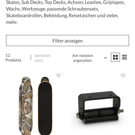
Skates, Sub Decks, Top Decks, Achsen, Leashes, Griptapes,
Wachs, Werkzeuge, passende Schraubensets,
Skateboardrollen, Bekleidung, Reisetaschen und vieles
mehr.
Filter anzeigen
12
Sortieren
Am meisten
Produkte
nach
angesehen