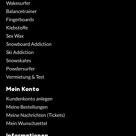
Wakesurfer
Balancetrainer
Fingerboards
Klebstoffe
Sex Wax
Snowboard Addiction
Ski Addiction
Snowskates
Powdersurfer
Vermietung & Test
Mein Konto
Kundenkonto anlegen
Meine Bestellungen
Meine Nachrichten (Tickets)
Mein Wunschzettel
Informationen