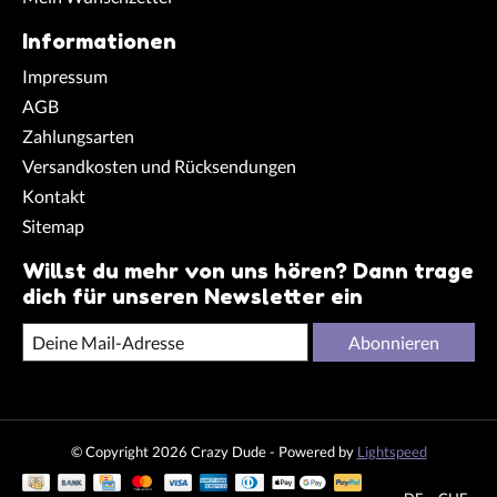
Informationen
Impressum
AGB
Zahlungsarten
Versandkosten und Rücksendungen
Kontakt
Sitemap
Willst du mehr von uns hören? Dann trage
dich für unseren Newsletter ein
Abonnieren
© Copyright 2026 Crazy Dude - Powered by
Lightspeed