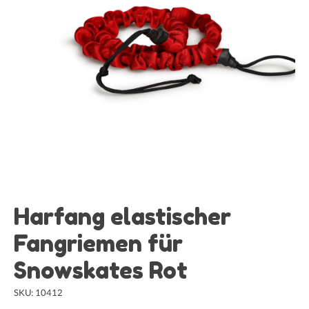
Harfang elastischer
Fangriemen für
Snowskates Rot
SKU: 10412