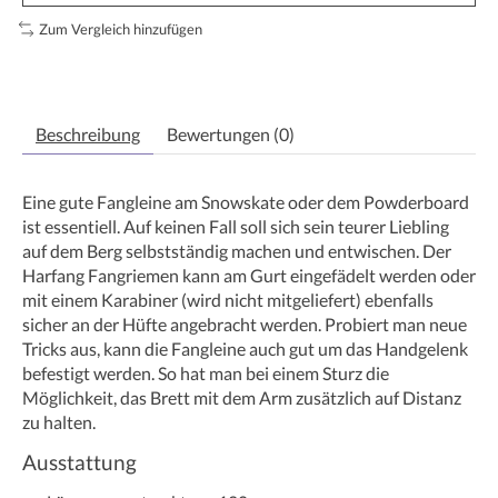
Zum Vergleich hinzufügen
Beschreibung
Bewertungen (0)
Eine gute Fangleine am Snowskate oder dem Powderboard
ist essentiell. Auf keinen Fall soll sich sein teurer Liebling
auf dem Berg selbstständig machen und entwischen. Der
Harfang Fangriemen kann am Gurt eingefädelt werden oder
mit einem Karabiner (wird nicht mitgeliefert) ebenfalls
sicher an der Hüfte angebracht werden. Probiert man neue
Tricks aus, kann die Fangleine auch gut um das Handgelenk
befestigt werden. So hat man bei einem Sturz die
Möglichkeit, das Brett mit dem Arm zusätzlich auf Distanz
zu halten.
Ausstattung