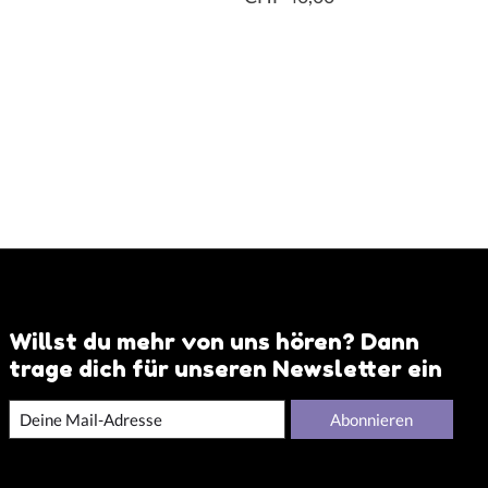
Willst du mehr von uns hören? Dann
trage dich für unseren Newsletter ein
Abonnieren