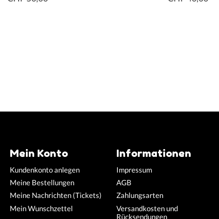
Mein Konto
Informationen
Kundenkonto anlegen
Impressum
Meine Bestellungen
AGB
Meine Nachrichten (Tickets)
Zahlungsarten
Mein Wunschzettel
Versandkosten und
Rücksendungen