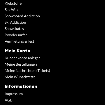
Klebstoffe
Sex Wax
Snowboard Addiction
Ski Addiction
Snowskates
Powdersurfer
Vermietung & Test
Mein Konto
Kundenkonto anlegen
Meine Bestellungen
Meine Nachrichten (Tickets)
Mein Wunschzettel
Informationen
Impressum
AGB