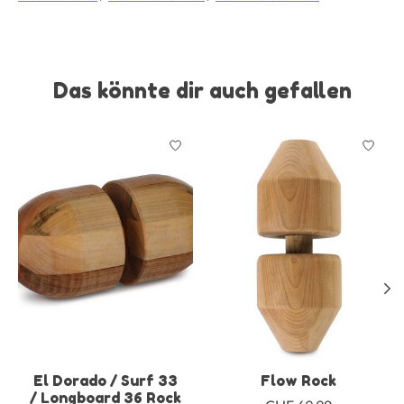
Das könnte dir auch gefallen
Produkt-Karussell-Artikel
El Dorado / Surf 33
Flow Rock
/ Longboard 36 Rock