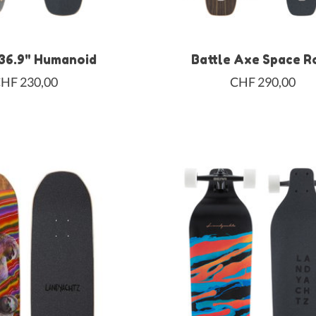
 36.9" Humanoid
Battle Axe Space R
HF 230,00
CHF 290,00