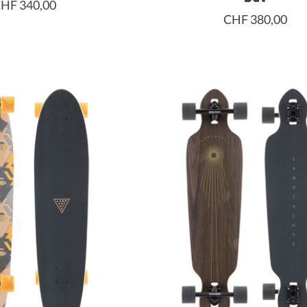
HF 340,00
CHF 380,00