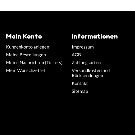
Mein Konto
Informationen
Kundenkonto anlegen
Impressum
Meine Bestellungen
AGB
Meine Nachrichten (Tickets)
Zahlungsarten
Mein Wunschzettel
Versandkosten und
Rücksendungen
Kontakt
Sitemap