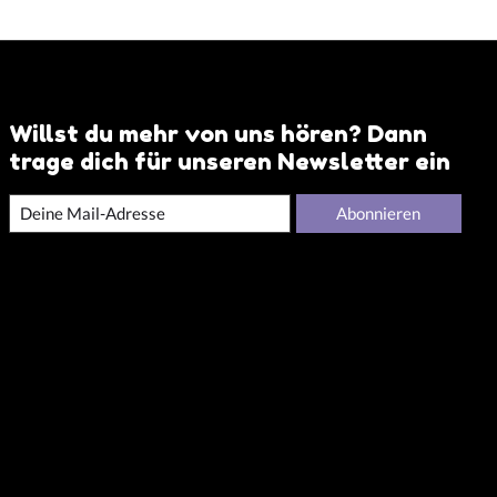
Willst du mehr von uns hören? Dann
trage dich für unseren Newsletter ein
Abonnieren