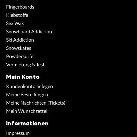
Fingerboards
Klebstoffe
Sex Wax
Snowboard Addiction
Ski Addiction
Snowskates
Powdersurfer
Vermietung & Test
Mein Konto
Kundenkonto anlegen
Meine Bestellungen
Meine Nachrichten (Tickets)
Mein Wunschzettel
Informationen
Impressum