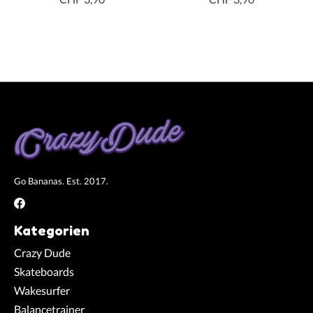
Go Bananas. Est. 2017.
Kategorien
Crazy Dude
Skateboards
Wakesurfer
Balancetrainer