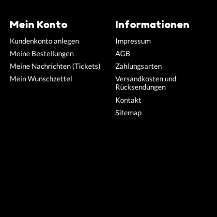
Mein Konto
Informationen
Kundenkonto anlegen
Impressum
Meine Bestellungen
AGB
Meine Nachrichten (Tickets)
Zahlungsarten
Mein Wunschzettel
Versandkosten und
Rücksendungen
Kontakt
Sitemap