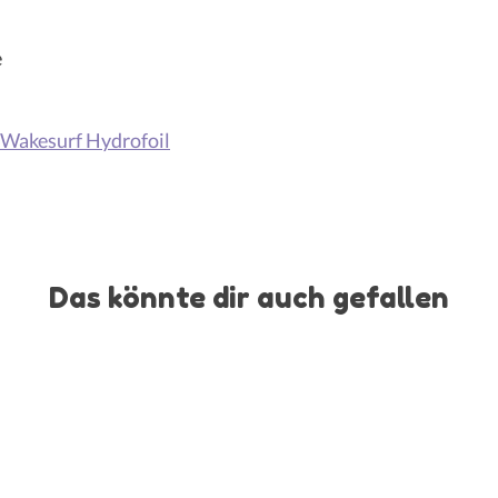
e
Wakesurf Hydrofoil
Das könnte dir auch gefallen