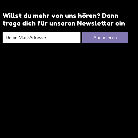
Willst du mehr von uns hören? Dann
trage dich für unseren Newsletter ein
Abonnieren