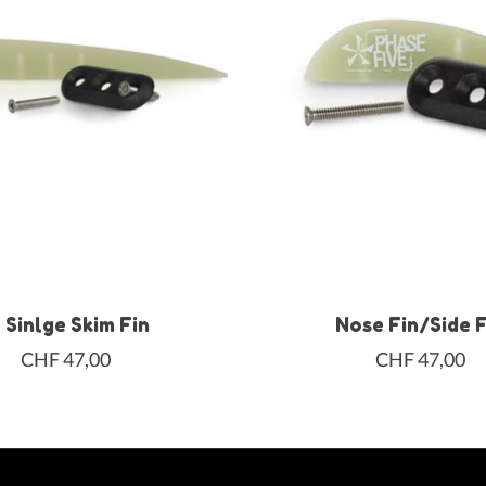
" Sinlge Skim Fin
Nose Fin/Side F
CHF 47,00
CHF 47,00