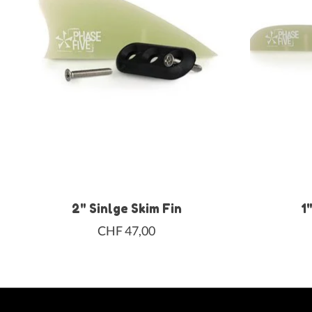
2" Sinlge Skim Fin
1
CHF 47,00