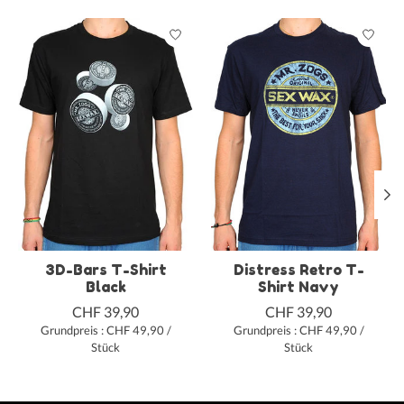
Produkt-Karussell-Artikel
3D-Bars T-Shirt
Distress Retro T-
Black
Shirt Navy
CHF 39,90
CHF 39,90
Grundpreis : CHF 49,90 /
Grundpreis : CHF 49,90 /
Stück
Stück