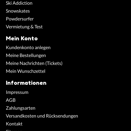
Ski Addiction
Snowskates
Powdersurfer
Vermietung & Test
Mein Konto
Kundenkonto anlegen
Meine Bestellungen
Meine Nachrichten (Tickets)
Mein Wunschzettel
Informationen
Impressum
AGB
Zahlungsarten
Versandkosten und Rücksendungen
Kontakt