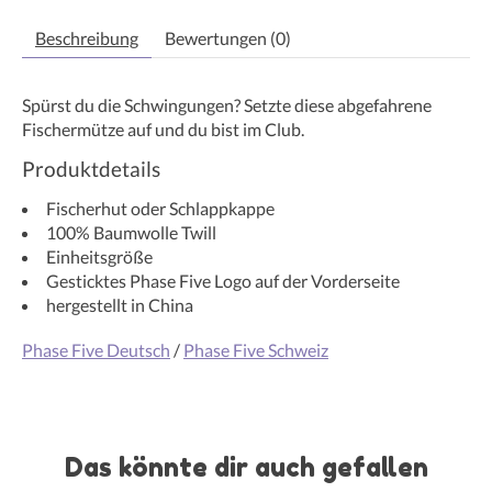
Beschreibung
Bewertungen (0)
Spürst du die Schwingungen? Setzte diese abgefahrene
Fischermütze auf und du bist im Club.
Produktdetails
Fischerhut oder Schlappkappe
100% Baumwolle Twill
Einheitsgröße
Gesticktes Phase Five Logo auf der Vorderseite
hergestellt in China
Phase Five Deutsch
/
Phase Five Schweiz
Das könnte dir auch gefallen