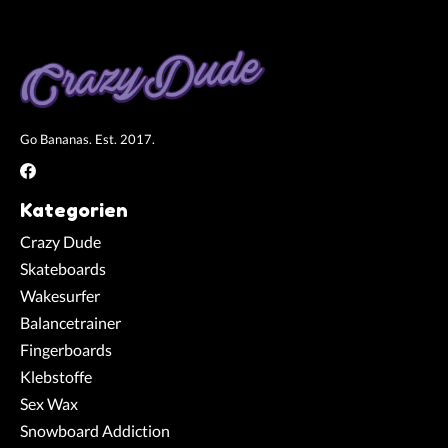
Go Bananas. Est. 2017.
Kategorien
Crazy Dude
Skateboards
Wakesurfer
Balancetrainer
Fingerboards
Klebstoffe
Sex Wax
Snowboard Addiction