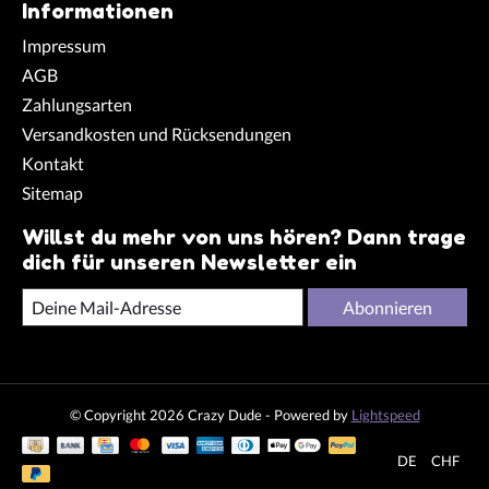
Informationen
Impressum
AGB
Zahlungsarten
Versandkosten und Rücksendungen
Kontakt
Sitemap
Willst du mehr von uns hören? Dann trage
dich für unseren Newsletter ein
Abonnieren
© Copyright 2026 Crazy Dude - Powered by
Lightspeed
DE
CHF