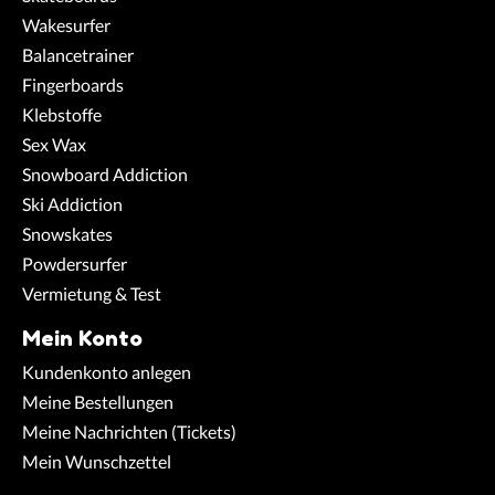
Wakesurfer
Balancetrainer
Fingerboards
Klebstoffe
Sex Wax
Snowboard Addiction
Ski Addiction
Snowskates
Powdersurfer
Vermietung & Test
Mein Konto
Kundenkonto anlegen
Meine Bestellungen
Meine Nachrichten (Tickets)
Mein Wunschzettel