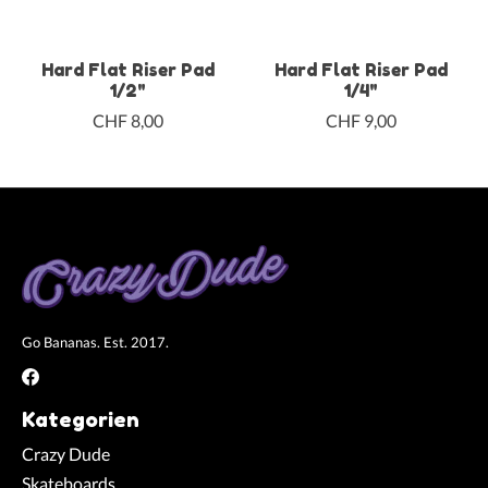
Hard Flat Riser Pad
Hard Flat Riser Pad
1/2"
1/4"
CHF 8,00
CHF 9,00
Go Bananas. Est. 2017.
Kategorien
Crazy Dude
Skateboards