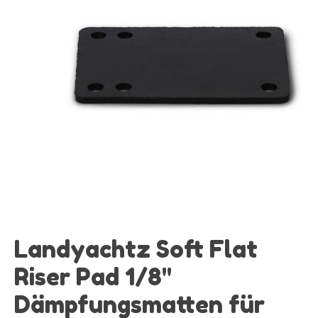
Landyachtz Soft Flat
Riser Pad 1/8"
Dämpfungsmatten für