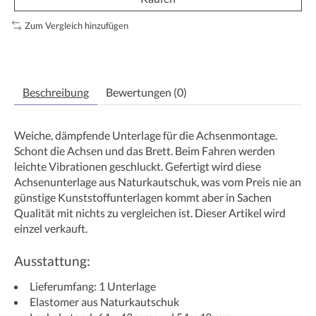
Zum Vergleich hinzufügen
Beschreibung
Bewertungen (0)
Weiche, dämpfende Unterlage für die Achsenmontage.
Schont die Achsen und das Brett. Beim Fahren werden
leichte Vibrationen geschluckt. Gefertigt wird diese
Achsenunterlage aus Naturkautschuk, was vom Preis nie an
günstige Kunststoffunterlagen kommt aber in Sachen
Qualität mit nichts zu vergleichen ist. Dieser Artikel wird
einzel verkauft.
Ausstattung:
Lieferumfang: 1 Unterlage
Elastomer aus Naturkautschuk