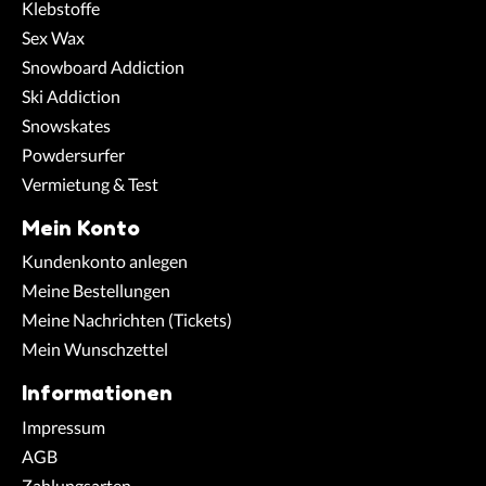
Klebstoffe
Sex Wax
Snowboard Addiction
Ski Addiction
Snowskates
Powdersurfer
Vermietung & Test
Mein Konto
Kundenkonto anlegen
Meine Bestellungen
Meine Nachrichten (Tickets)
Mein Wunschzettel
Informationen
Impressum
AGB
Zahlungsarten