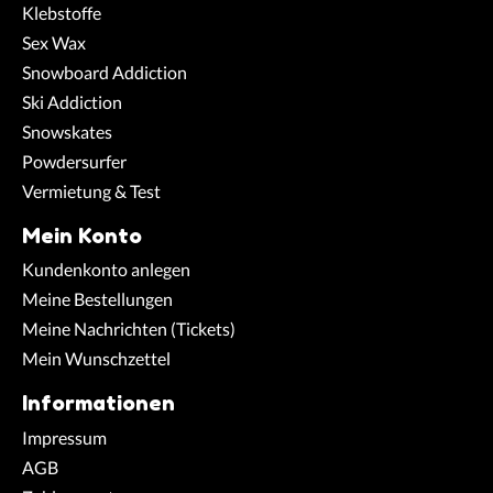
Klebstoffe
Sex Wax
Snowboard Addiction
Ski Addiction
Snowskates
Powdersurfer
Vermietung & Test
Mein Konto
Kundenkonto anlegen
Meine Bestellungen
Meine Nachrichten (Tickets)
Mein Wunschzettel
Informationen
Impressum
AGB