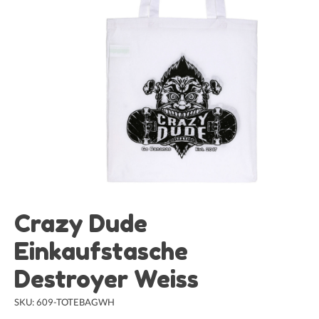
Crazy Dude
Einkaufstasche
Destroyer Weiss
SKU: 609-TOTEBAGWH