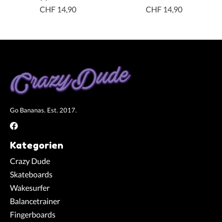
CHF 14,90
CHF 14,90
Go Bananas. Est. 2017.
Kategorien
Crazy Dude
Skateboards
Wakesurfer
Balancetrainer
Fingerboards