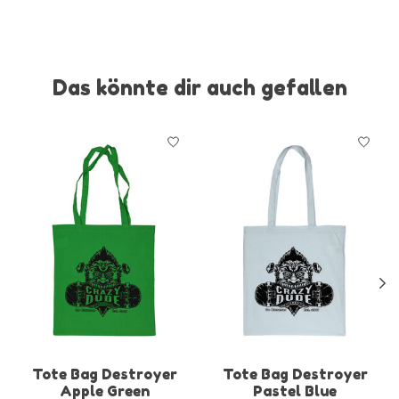
Das könnte dir auch gefallen
Produkt-Karussell-Artikel
Tote Bag Destroyer
Tote Bag Destroyer
Apple Green
Pastel Blue