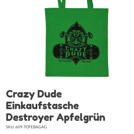
Crazy Dude
Einkaufstasche
Destroyer Apfelgrün
SKU: 609-TOTEBAGAG