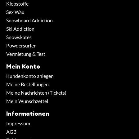
Klebstoffe
Sex Wax
Snowboard Addiction
Ski Addiction
Snowskates
Powdersurfer
Vermietung & Test
Mein Konto
Kundenkonto anlegen
Meine Bestellungen
Meine Nachrichten (Tickets)
Mein Wunschzettel
Informationen
Impressum
AGB