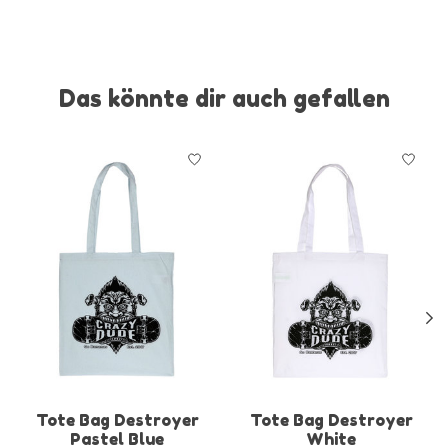
Das könnte dir auch gefallen
Produkt-Karussell-Artikel
Tote Bag Destroyer
Tote Bag Destroyer
Pastel Blue
White