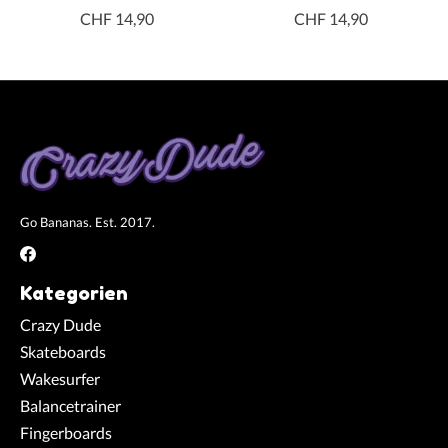
CHF 14,90
CHF 14,90
Go Bananas. Est. 2017.
Kategorien
Crazy Dude
Skateboards
Wakesurfer
Balancetrainer
Fingerboards