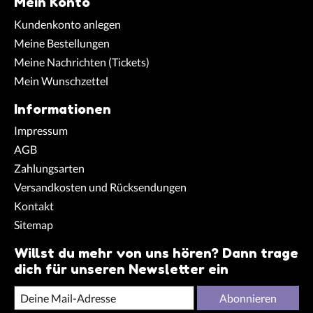
Mein Konto
Kundenkonto anlegen
Meine Bestellungen
Meine Nachrichten (Tickets)
Mein Wunschzettel
Informationen
Impressum
AGB
Zahlungsarten
Versandkosten und Rücksendungen
Kontakt
Sitemap
Willst du mehr von uns hören? Dann trage
dich für unseren Newsletter ein
Abonnieren