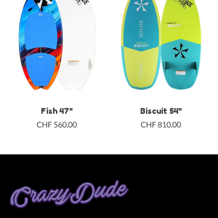
Fish 47"
Biscuit 54"
CHF 560,00
CHF 810,00