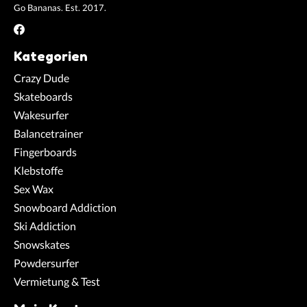
Go Bananas. Est. 2017.
Kategorien
Crazy Dude
Skateboards
Wakesurfer
Balancetrainer
Fingerboards
Klebstoffe
Sex Wax
Snowboard Addiction
Ski Addiction
Snowskates
Powdersurfer
Vermietung & Test