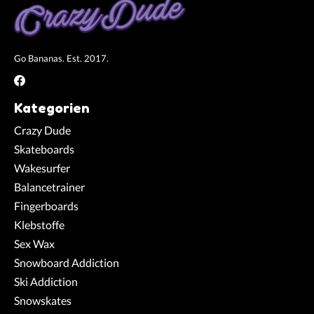
Go Bananas. Est. 2017.
Kategorien
Crazy Dude
Skateboards
Wakesurfer
Balancetrainer
Fingerboards
Klebstoffe
Sex Wax
Snowboard Addiction
Ski Addiction
Snowskates