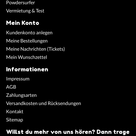
Powdersurfer
Vermietung & Test
Mein Konto
Kundenkonto anlegen
Meine Bestellungen
Meine Nachrichten (Tickets)
Mein Wunschzettel
Informationen
Impressum
AGB
Zahlungsarten
Versandkosten und Rücksendungen
Kontakt
Sitemap
Willst du mehr von uns hören? Dann trage