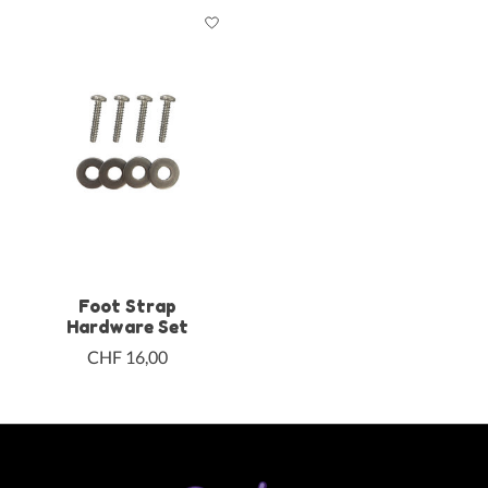
Foot Strap
Hardware Set
CHF 16,00