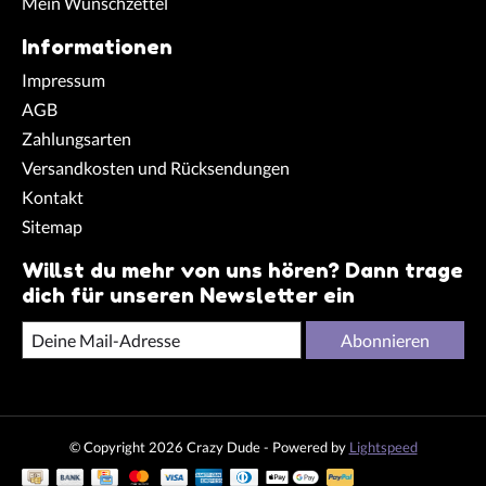
Mein Wunschzettel
Informationen
Impressum
AGB
Zahlungsarten
Versandkosten und Rücksendungen
Kontakt
Sitemap
Willst du mehr von uns hören? Dann trage
dich für unseren Newsletter ein
Abonnieren
© Copyright 2026 Crazy Dude - Powered by
Lightspeed