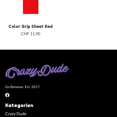
Color Grip Sheet Red
CHF 11,90
Go Bananas. Est. 2017.
Kategorien
Crazy Dude