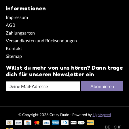
Informationen
Impressum
AGB
Zahlungsarten
Versandkosten und Rücksendungen
Kontakt
Sitemap
Willst du mehr von uns hören? Dann trage
dich für unseren Newsletter ein
Abonnieren
© Copyright 2026 Crazy Dude - Powered by
Lightspeed
DE
CHF