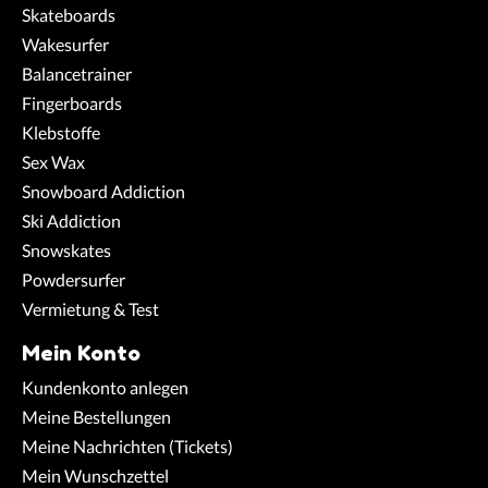
Skateboards
Wakesurfer
Balancetrainer
Fingerboards
Klebstoffe
Sex Wax
Snowboard Addiction
Ski Addiction
Snowskates
Powdersurfer
Vermietung & Test
Mein Konto
Kundenkonto anlegen
Meine Bestellungen
Meine Nachrichten (Tickets)
Mein Wunschzettel