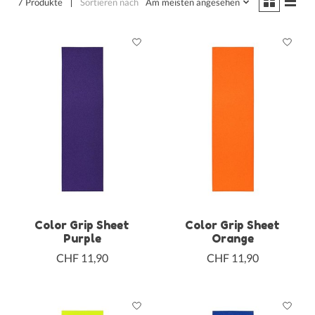
7 Produkte
Sortieren nach
Am meisten angesehen
Color Grip Sheet
Color Grip Sheet
Purple
Orange
CHF 11,90
CHF 11,90