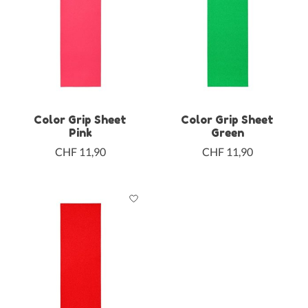
Color Grip Sheet
Color Grip Sheet
Pink
Green
CHF 11,90
CHF 11,90