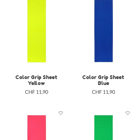
Color Grip Sheet
Color Grip Sheet
Yellow
Blue
CHF 11,90
CHF 11,90