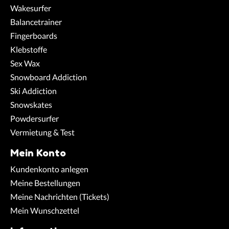
Wakesurfer
Balancetrainer
Fingerboards
Klebstoffe
Sex Wax
Snowboard Addiction
Ski Addiction
Snowskates
Powdersurfer
Vermietung & Test
Mein Konto
Kundenkonto anlegen
Meine Bestellungen
Meine Nachrichten (Tickets)
Mein Wunschzettel