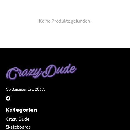
Keine Produkte gefunden!
Go Bananas. Est. 2017.
Kategorien
Crazy Dude
Skateboards