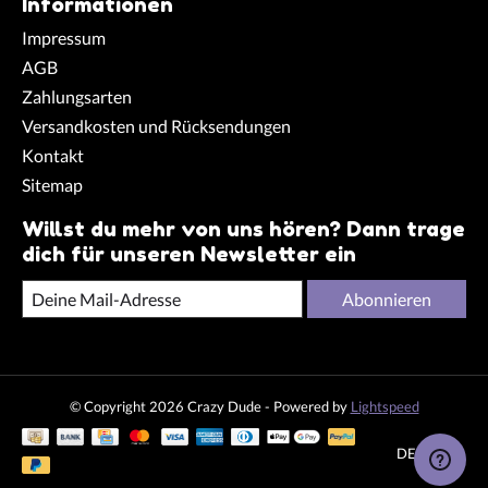
Informationen
Impressum
AGB
Zahlungsarten
Versandkosten und Rücksendungen
Kontakt
Sitemap
Willst du mehr von uns hören? Dann trage
dich für unseren Newsletter ein
Abonnieren
© Copyright 2026 Crazy Dude - Powered by
Lightspeed
DE
CHF