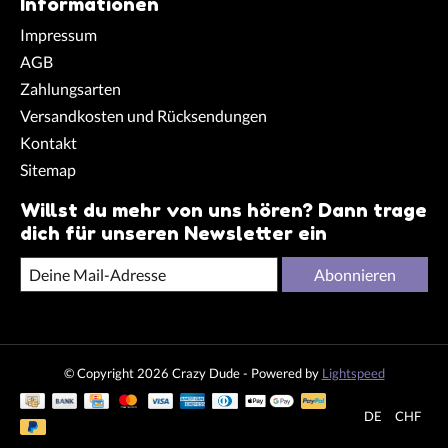
Informationen
Impressum
AGB
Zahlungsarten
Versandkosten und Rücksendungen
Kontakt
Sitemap
Willst du mehr von uns hören? Dann trage
dich für unseren Newsletter ein
Abonnieren
© Copyright 2026 Crazy Dude - Powered by
Lightspeed
DE
CHF