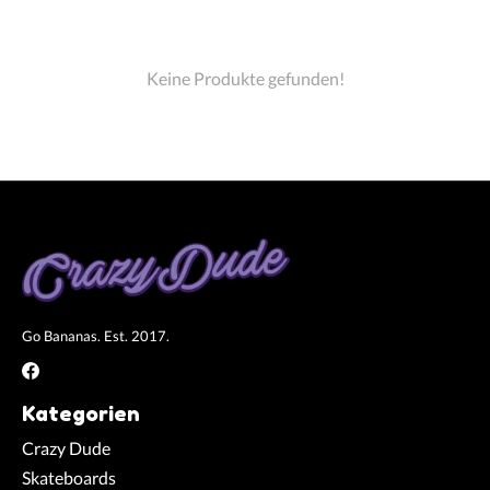
Keine Produkte gefunden!
Go Bananas. Est. 2017.
Kategorien
Crazy Dude
Skateboards