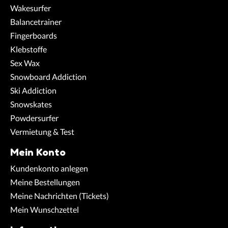
Wakesurfer
Balancetrainer
Fingerboards
Klebstoffe
Sex Wax
Snowboard Addiction
Ski Addiction
Snowskates
Powdersurfer
Vermietung & Test
Mein Konto
Kundenkonto anlegen
Meine Bestellungen
Meine Nachrichten (Tickets)
Mein Wunschzettel