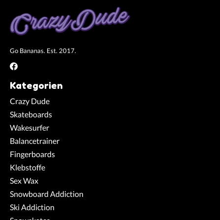
Go Bananas. Est. 2017.
Kategorien
Crazy Dude
Skateboards
Wakesurfer
Balancetrainer
Fingerboards
Klebstoffe
Sex Wax
Snowboard Addiction
Ski Addiction