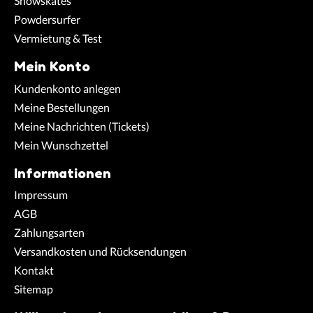
Snowskates
Powdersurfer
Vermietung & Test
Mein Konto
Kundenkonto anlegen
Meine Bestellungen
Meine Nachrichten (Tickets)
Mein Wunschzettel
Informationen
Impressum
AGB
Zahlungsarten
Versandkosten und Rücksendungen
Kontakt
Sitemap