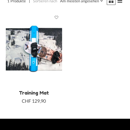
1 Produkte
Sortieren nach
Am meisten angesehen
Training Mat
CHF 129,90