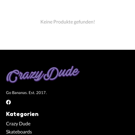
Keine Produkte gefunden!
Go Bananas. Est. 2017.
Kategorien
Crazy Dude
Skateboards