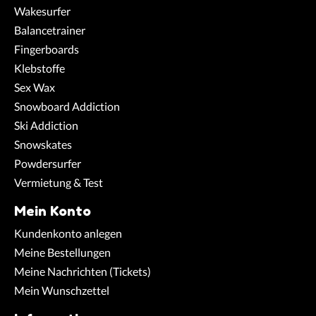
Wakesurfer
Balancetrainer
Fingerboards
Klebstoffe
Sex Wax
Snowboard Addiction
Ski Addiction
Snowskates
Powdersurfer
Vermietung & Test
Mein Konto
Kundenkonto anlegen
Meine Bestellungen
Meine Nachrichten (Tickets)
Mein Wunschzettel