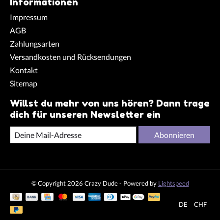
Informationen
Impressum
AGB
Zahlungsarten
Versandkosten und Rücksendungen
Kontakt
Sitemap
Willst du mehr von uns hören? Dann trage
dich für unseren Newsletter ein
Abonnieren
© Copyright 2026 Crazy Dude - Powered by
Lightspeed
DE
CHF