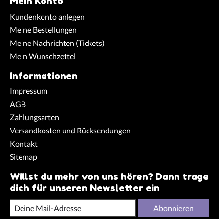
Mein Konto
Kundenkonto anlegen
Meine Bestellungen
Meine Nachrichten (Tickets)
Mein Wunschzettel
Informationen
Impressum
AGB
Zahlungsarten
Versandkosten und Rücksendungen
Kontakt
Sitemap
Willst du mehr von uns hören? Dann trage
dich für unseren Newsletter ein
Abonnieren