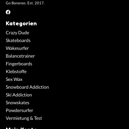
Go Bananas. Est. 2017.
Kategorien
Crazy Dude
Skateboards
Wakesurfer
Balancetrainer
Fingerboards
Klebstoffe
Sex Wax
Snowboard Addiction
Ski Addiction
Snowskates
Powdersurfer
Vermietung & Test