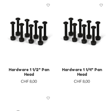
Hardware 1 1/2" Pan
Hardware 1 1/4" Pan
Head
Head
CHF 8,00
CHF 8,00